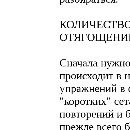
КОЛИЧЕСТВО
ОТЯГОЩЕНИ
Сначала нужно 
происходит в
упражнений в 
"коротких" се
повторений и 
прежде всего б