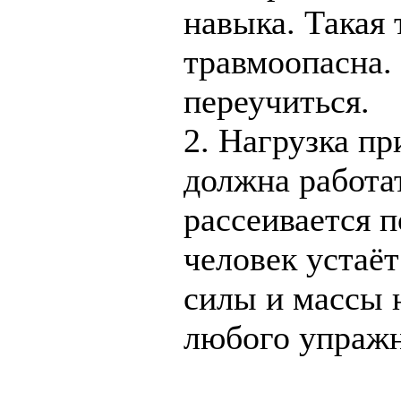
навыка. Такая 
травмоопасна.
переучиться.
2. Нагрузка пр
должна работа
рассеивается п
человек устаёт
силы и массы 
любого упражн