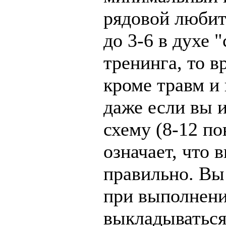
рядовой любит
до 3-6 в духе 
тренинга, то в
кроме травм и
даже если вы 
схему (8-12 по
означает, что 
правильно. Вы
при выполнени
выкладываться