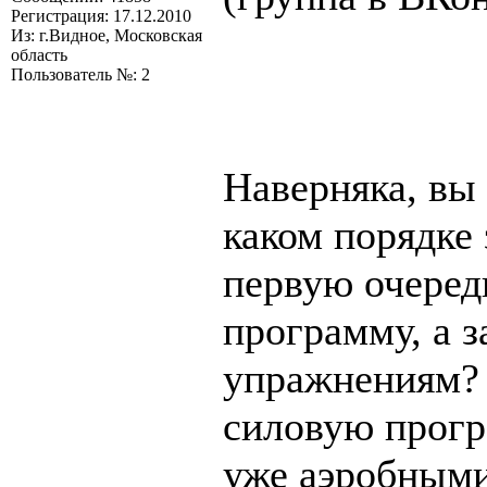
Регистрация: 17.12.2010
Из: г.Видное, Московская
область
Пользователь №: 2
Наверняка, вы 
каком порядке 
первую очеред
программу, а 
упражнениям? 
силовую прогр
уже аэробным