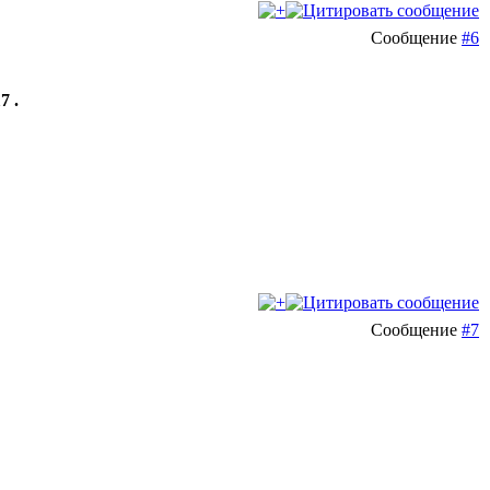
Сообщение
#6
7 .
Сообщение
#7