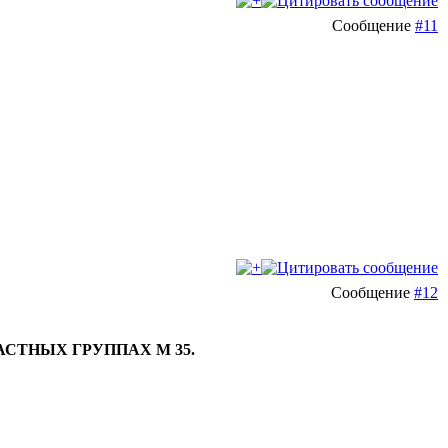
Сообщение
#11
Сообщение
#12
СТНЫХ ГРУППАХ М 35.