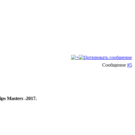
Сообщение
#5
 Masters -2017.