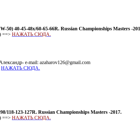
40-45-48х/60-65-66R. Russian Championships Masters -201
) ==>
НАЖАТЬ СЮДА.
Александр- e-mail: azaharov126@gmail.com
-
НАЖАТЬ СЮДА.
/118-123-127R. Russian Championships Masters -2017.
) ==>
НАЖАТЬ СЮДА.