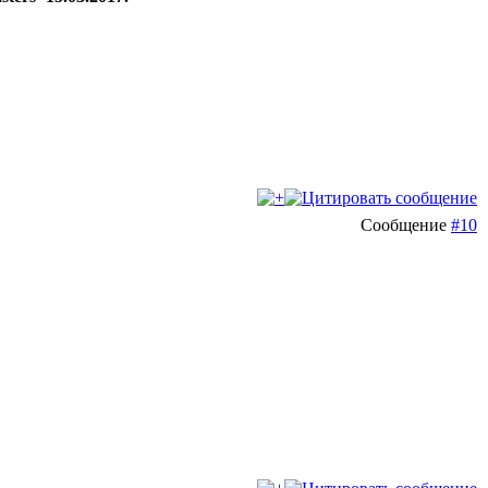
Сообщение
#10