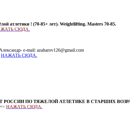
 атлетики ! (70-85+ лет). Weightlifting. Masters 70-85.
ЖАТЬ СЮДА.
Александр- e-mail: azaharov126@gmail.com
-
НАЖАТЬ СЮДА.
 РОССИИ ПО ТЯЖЕЛОЙ АТЛЕТИКЕ В СТАРШИХ ВОЗРА
==>
НАЖАТЬ СЮДА.