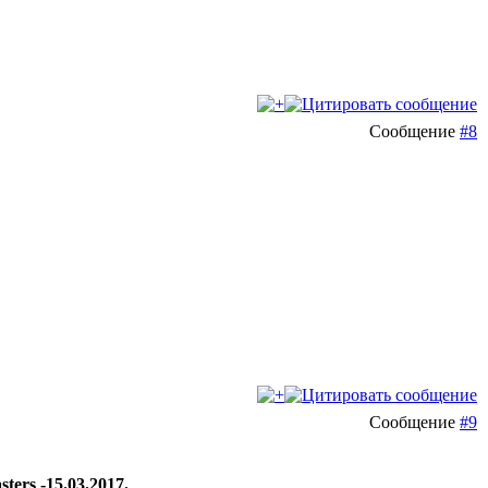
Сообщение
#8
Сообщение
#9
rs -15.03.2017.