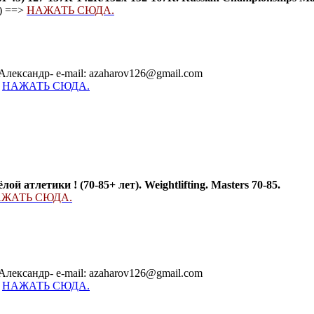
) ==>
НАЖАТЬ СЮДА.
Александр- e-mail: azaharov126@gmail.com
-
НАЖАТЬ СЮДА.
 атлетики ! (70-85+ лет). Weightlifting. Masters 70-85.
ЖАТЬ СЮДА.
Александр- e-mail: azaharov126@gmail.com
-
НАЖАТЬ СЮДА.