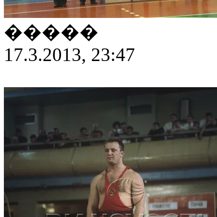
�����
17.3.2013, 23:47