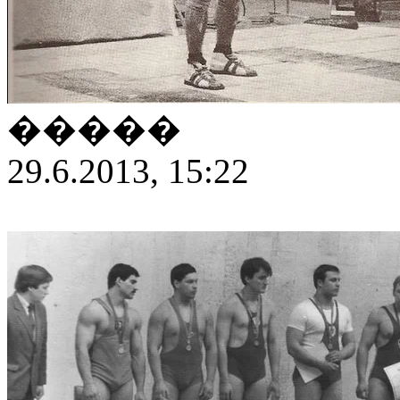
�����
29.6.2013, 15:22