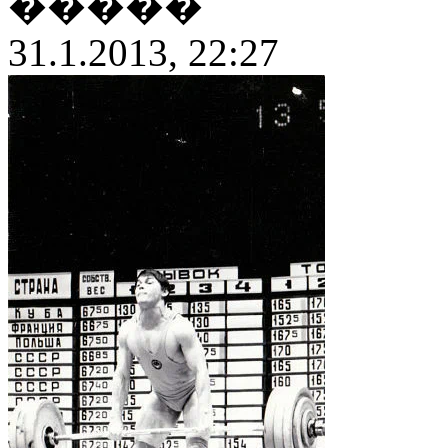
�����
31.1.2013, 22:27