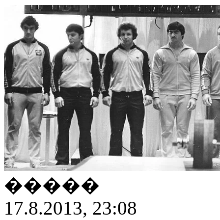
�����
17.8.2013, 23:08