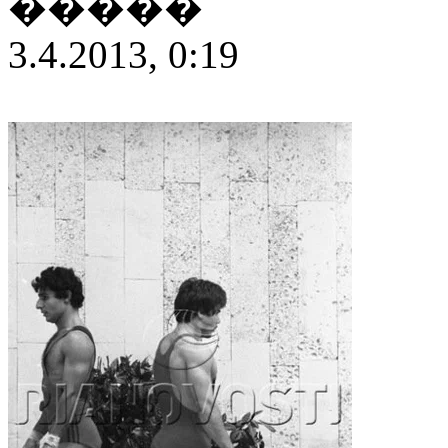
�����
3.4.2013, 0:19