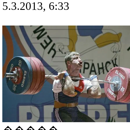
5.3.2013, 6:33