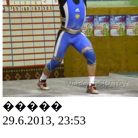
�����
29.6.2013, 23:53