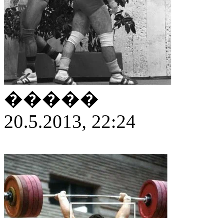
�����
20.5.2013, 22:24