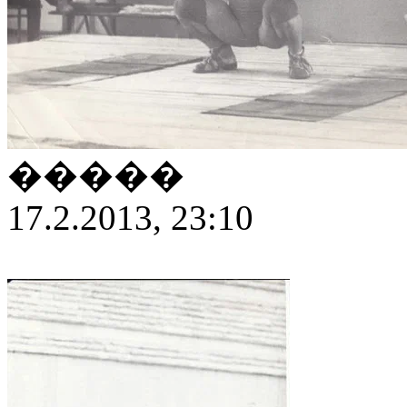
�����
17.2.2013, 23:10