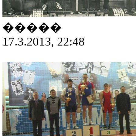
�����
17.3.2013, 22:48