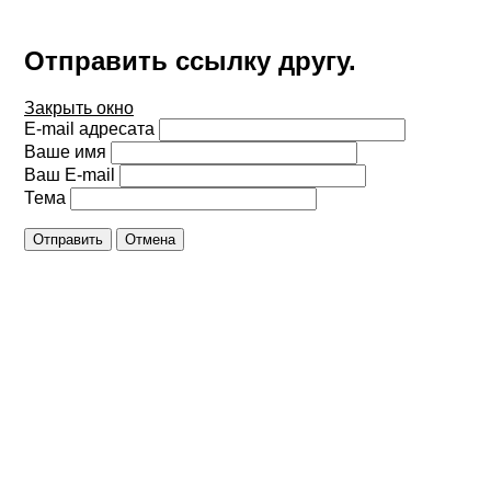
Отправить ссылку другу.
Закрыть окно
E-mail адресата
Ваше имя
Ваш E-mail
Тема
Отправить
Отмена