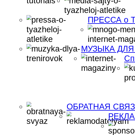
ПРЕССА о Т
МУЗЫКА ДЛЯ
Сп
ОБРАТНАЯ СВЯ
РЕКЛ