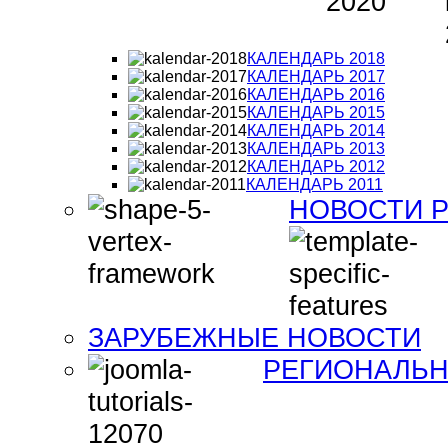
КАЛЕНДАРЬ 2018
КАЛЕНДАРЬ 2017
КАЛЕНДАРЬ 2016
КАЛЕНДАРЬ 2015
КАЛЕНДАРЬ 2014
КАЛЕНДАРЬ 2013
КАЛЕНДАРЬ 2012
КАЛЕНДАРЬ 2011
НОВОСТИ 
ЗАРУБЕЖНЫЕ НОВОСТИ
РЕГИОНАЛЬН