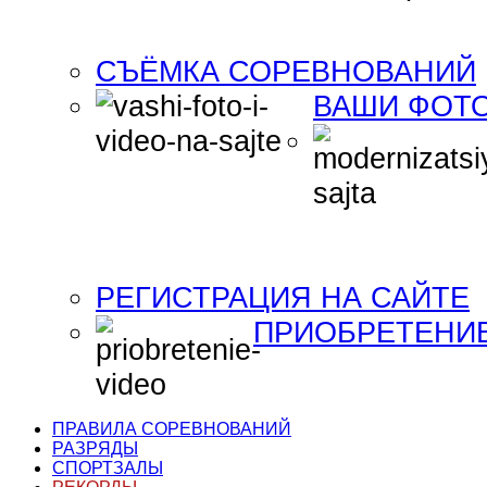
СЪЁМКА СОРЕВНОВАНИЙ
ВАШИ ФОТО
РЕГИСТРАЦИЯ НА САЙТЕ
ПРИОБРЕТЕНИ
ПРАВИЛА СОРЕВНОВАНИЙ
РАЗРЯДЫ
СПОРТЗАЛЫ