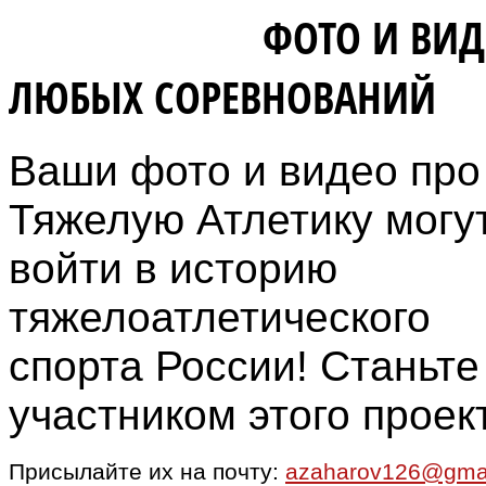
ВЛАДЕЛЬЦАМ
ФОТО И ВИД
ЛЮБЫХ СОРЕВНОВАНИЙ
Ваши фото и видео про
Тяжелую Атлетику могу
войти в историю
тяжелоатлетического
спорта России! Станьте
участником этого проек
Присылайте их на почту:
azaharov126@gma