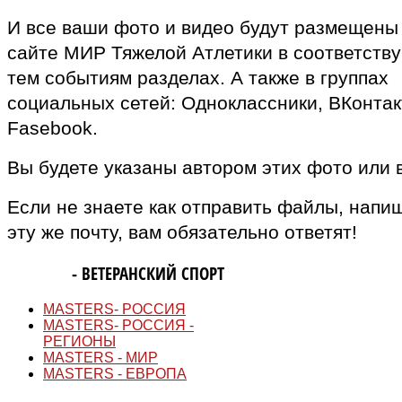
И все ваши фото и видео будут размещены
сайте МИР Тяжелой Атлетики в соответств
тем событиям разделах. А также в группах
социальных сетей: Одноклассники, ВКонтак
Fasebook.
Вы будете указаны автором этих фото или 
Если не знаете как отправить файлы, напи
эту же почту, вам обязательно ответят!
MASTERS
- ВЕТЕРАНСКИЙ СПОРТ
MASTERS- РОССИЯ
MASTERS- РОССИЯ -
РЕГИОНЫ
MASTERS - МИР
MASTERS - ЕВРОПА