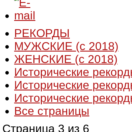
РЕКОРДЫ
МУЖСКИЕ (с 2018)
ЖЕНСКИЕ (с 2018)
Исторические рекорд
Исторические рекорд
Исторические рекорд
Все страницы
Страница 3 из 6