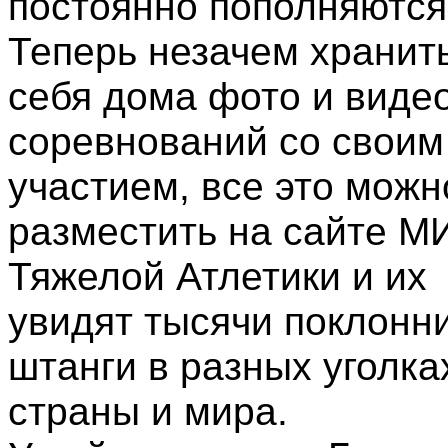
постоянно пополняются
Теперь незачем хранить
себя дома фото и виде
соревнований со своим
участием, все это можн
разместить на сайте М
Тяжелой Атлетики и их
увидят тысячи поклонн
штанги в разных уголка
страны и мира.