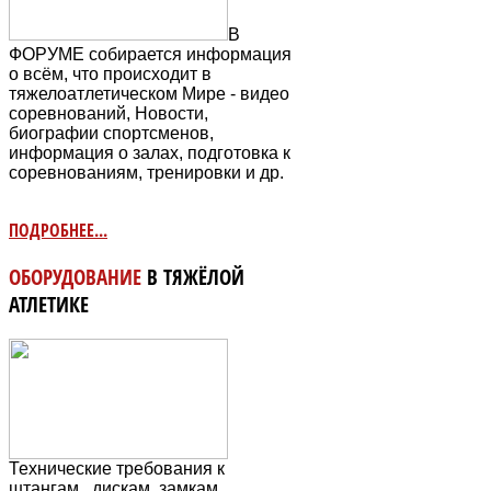
В
ФОРУМЕ собирается информация
о всём, что происходит в
тяжелоатлетическом Мире - видео
соревнований, Новости,
биографии спортсменов,
информация о залах, подготовка к
соревнованиям, тренировки и др.
ПОДРОБНЕЕ...
ОБОРУДОВАНИЕ
В ТЯЖЁЛОЙ
АТЛЕТИКЕ
Технические требования к
штангам, дискам, замкам,