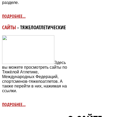
разделе.
ПОДРОБНЕЕ...
САЙТЫ
- ТЯЖЕЛОАТЛЕТИЧЕСКИЕ
Здесь
вы можете просмотреть сайты по
Тяжёлой Атлетике,
Международных Федераций,
спортсменов-тяжелоатлетов. А
также перейти в них, нажимая на
ссылки.
ПОДРОБНЕЕ...