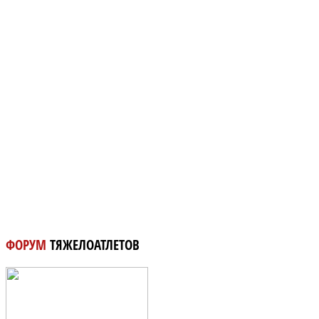
ФОРУМ
ТЯЖЕЛОАТЛЕТОВ