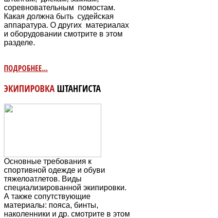
соревновательным
помостам.
Какая должна быть судейская
аппаратура. О других материалах
и оборудовании смотрите в этом
разделе.
ПОДРОБНЕЕ...
ЭКИПИРОВКА
ШТАНГИСТА
Основные требования к
спортивной одежде и обуви
тяжелоатлетов. Виды
специализированной экипировки.
А также сопутствующие
материалы: пояса, бинты,
наколенники и др. смотрите в этом