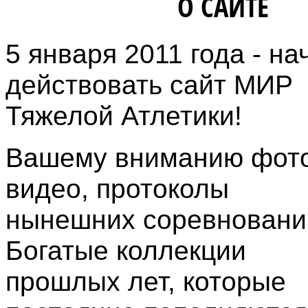
ИНФОРМАЦИЯ
О САЙТЕ
5 января 2011 года - на
действовать сайт МИР
Тяжелой Атлетики!
Вашему вниманию фото
видео, протоколы
нынешних соревновани
Богатые коллекции
прошлых лет, которые