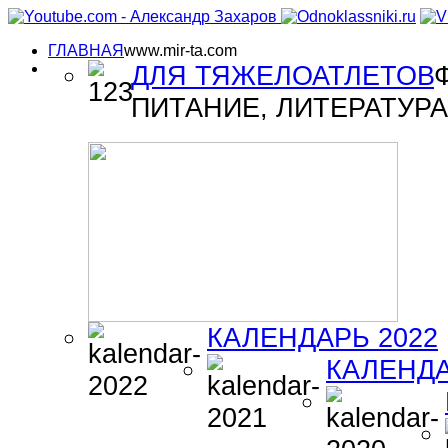
ГЛАВНАЯ
www.mir-ta.com
ДЛЯ ТЯЖЕЛОАТЛЕТОВ
ПИТАНИЕ, ЛИТЕРАТУРА 
КАЛЕНДАРЬ 2022
КАЛЕНДА