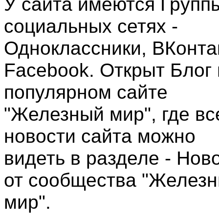
У сайта имеются Групп
социальных сетях -
Одноклассники, ВКонта
Facebook. Открыт Блог 
популярном сайте
"Железный мир", где вс
новости сайта можно
видеть в разделе - Нов
от сообщества "Желез
мир".