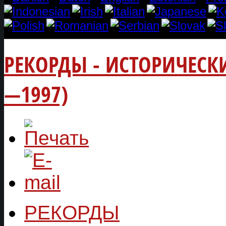
РЕКОРДЫ - ИСТОРИЧЕСКИ
—1997)
РЕКОРДЫ