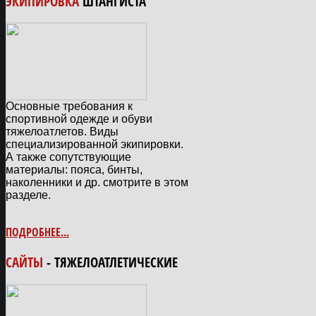
ЭКИПИРОВКА
ШТАНГИСТА
Основные требования к
спортивной одежде и обуви
тяжелоатлетов. Виды
специализированной экипировки.
А также сопутствующие
материалы: пояса, бинты,
наколенники и др. смотрите в этом
разделе.
ПОДРОБНЕЕ...
САЙТЫ
- ТЯЖЕЛОАТЛЕТИЧЕСКИЕ