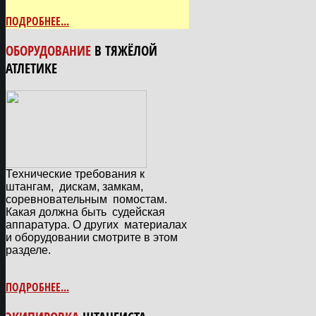
ПОДРОБНЕЕ...
ОБОРУДОВАНИЕ
В ТЯЖЁЛОЙ
АТЛЕТИКЕ
Технические требования к
штангам, дискам, замкам,
соревновательным
помостам.
Какая должна быть судейская
аппаратура. О других материалах
и оборудовании смотрите в этом
разделе.
ПОДРОБНЕЕ...