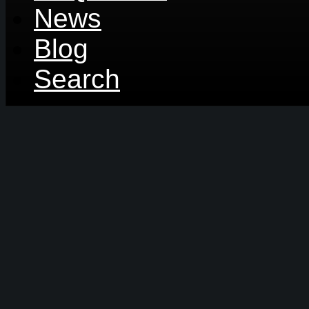
News
Blog
Search