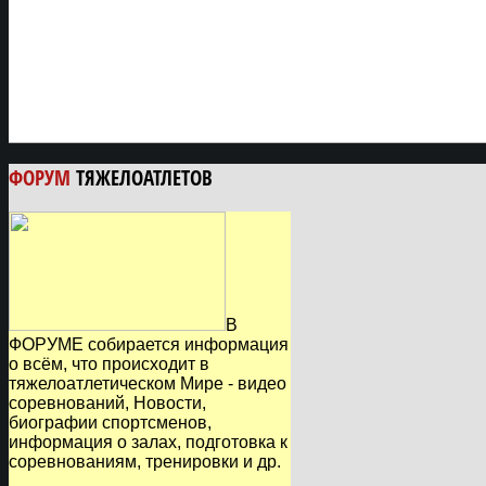
ФОРУМ
ТЯЖЕЛОАТЛЕТОВ
В
ФОРУМЕ собирается информация
о всём, что происходит в
тяжелоатлетическом Мире - видео
соревнований, Новости,
биографии спортсменов,
информация о залах, подготовка к
соревнованиям, тренировки и др.