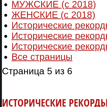
МУЖСКИЕ (с 2018)
ЖЕНСКИЕ (с 2018)
Исторические рекорд
Исторические рекорд
Исторические рекорд
Все страницы
Страница 5 из 6
ИСТОРИЧЕСКИЕ РЕКОРДЫ