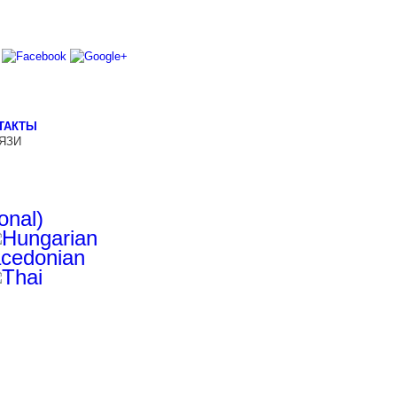
ТАКТЫ
ЯЗИ