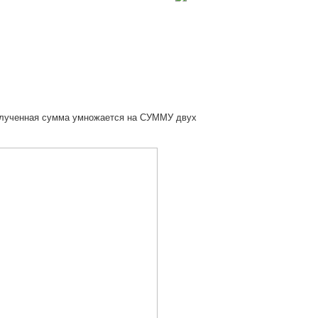
олученная сумма умножается на СУММУ двух