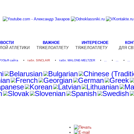
ОВОСТИ
ВАЖНОЕ
ИНТЕРЕСНОЕ
КОН
ЛОЙ АТЛЕТИКИ
ТЯЖЕЛОАТЛЕТУ
ТЯЖЕЛОАТЛЕТУ
ДЛЯ СВ
РУЗЬЯ сайта
табл. SINCLAIR
табл. MALONE-MELTZER
...
...
...