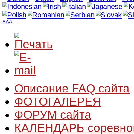
A
A
A
Описание FAQ сайта
ФОТОГАЛЕРЕЯ
ФОРУМ сайта
КАЛЕНДАРЬ соревно