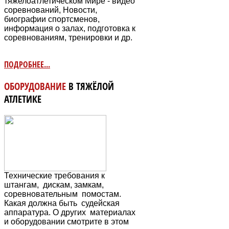
тяжелоатлетическом Мире - видео
соревнований, Новости,
биографии спортсменов,
информация о залах, подготовка к
соревнованиям, тренировки и др.
ПОДРОБНЕЕ...
ОБОРУДОВАНИЕ
В ТЯЖЁЛОЙ
АТЛЕТИКЕ
Технические требования к
штангам, дискам, замкам,
соревновательным
помостам.
Какая должна быть судейская
аппаратура. О других материалах
и оборудовании смотрите в этом