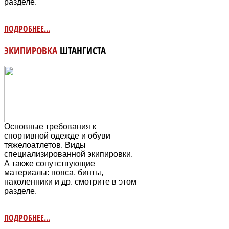
разделе.
ПОДРОБНЕЕ...
ЭКИПИРОВКА
ШТАНГИСТА
Основные требования к
спортивной одежде и обуви
тяжелоатлетов. Виды
специализированной экипировки.
А также сопутствующие
материалы: пояса, бинты,
наколенники и др. смотрите в этом
разделе.
ПОДРОБНЕЕ...