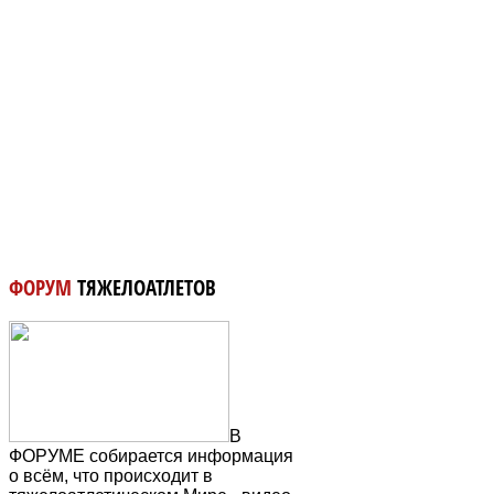
ФОРУМ
ТЯЖЕЛОАТЛЕТОВ
В
ФОРУМЕ собирается информация
о всём, что происходит в