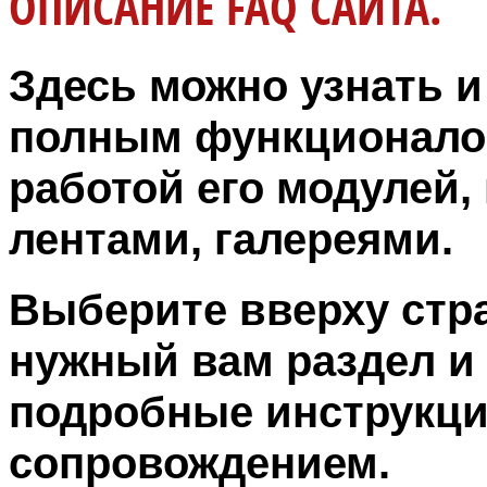
ОПИСАНИЕ FAQ САЙТА.
Здесь можно узнать и
полным функционало
работой его модулей
лентами, галереями.
Выберите вверху стра
нужный вам раздел и 
подробные инструкци
сопровождением.