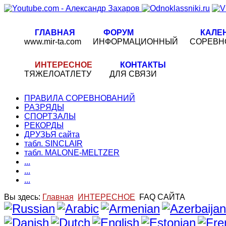
ГЛАВНАЯ
ФОРУМ
КАЛЕ
www.mir-ta.com
ИНФОРМАЦИОННЫЙ
СОРЕВН
ИНТЕРЕСНОЕ
КОНТАКТЫ
ТЯЖЕЛОАТЛЕТУ
ДЛЯ СВЯЗИ
ПРАВИЛА СОРЕВНОВАНИЙ
РАЗРЯДЫ
СПОРТЗАЛЫ
РЕКОРДЫ
ДРУЗЬЯ сайта
табл. SINCLAIR
табл. MALONE-MELTZER
...
...
...
Вы здесь:
Главная
ИНТЕРЕСНОЕ
FAQ САЙТА