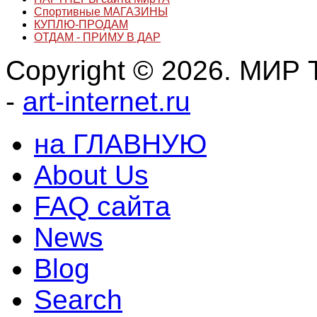
Спортивные МАГАЗИНЫ
КУПЛЮ-ПРОДАМ
ОТДАМ - ПРИМУ В ДАР
Copyright © 2026. МИР Т
-
art-internet.ru
на ГЛАВНУЮ
About Us
FAQ сайта
News
Blog
Search