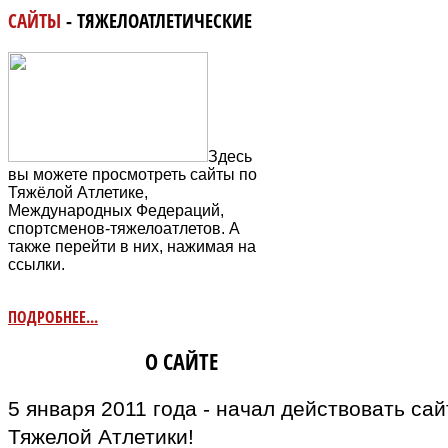
САЙТЫ
- ТЯЖЕЛОАТЛЕТИЧЕСКИЕ
Здесь
вы можете просмотреть сайты по
Тяжёлой Атлетике,
Международных Федераций,
спортсменов-тяжелоатлетов. А
также перейти в них, нажимая на
ссылки.
ПОДРОБНЕЕ...
ИНФОРМАЦИЯ
О САЙТЕ
5 января 2011 года - начал действовать са
Тяжелой Атлетики!