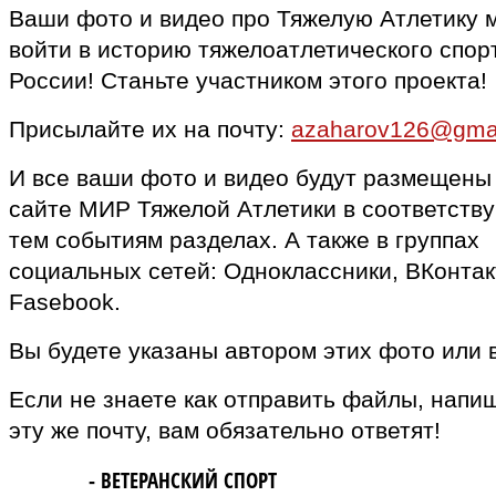
Ваши фото и видео про Тяжелую Атлетику 
войти в историю тяжелоатлетического спор
России! Станьте участником этого проекта!
Присылайте их на почту:
azaharov126@gma
И все ваши фото и видео будут размещены
сайте МИР Тяжелой Атлетики в соответств
тем событиям разделах. А также в группах
социальных сетей: Одноклассники, ВКонтак
Fasebook.
Вы будете указаны автором этих фото или 
Если не знаете как отправить файлы, напи
эту же почту, вам обязательно ответят!
MASTERS
- ВЕТЕРАНСКИЙ СПОРТ