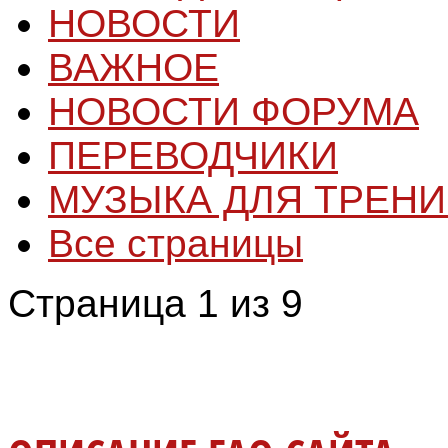
НОВОСТИ
ВАЖНОЕ
НОВОСТИ ФОРУМА
ПЕРЕВОДЧИКИ
МУЗЫКА ДЛЯ ТРЕН
Все страницы
Страница 1 из 9