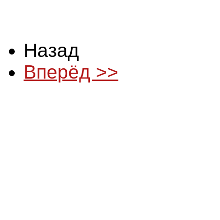
Назад
Вперёд >>