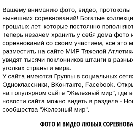
Вашему вниманию фото, видео, протоколы
нынешних соревнований! Богатые коллекц
прошлых лет, которые постоянно пополняют
Теперь незачем хранить у себя дома фото 
соревнований со своим участием, все это 
разместить на сайте МИР Тяжелой Атлетики
увидят тысячи поклонников штанги в разны
уголках страны и мира.
У сайта имеются Группы в социальных сетях
Одноклассники, ВКонтакте, Facebook. Откр
на популярном сайте "Железный мир", где в
новости сайта можно видеть в разделе - Но
сообщества "Железный мир".
ВЛАДЕЛЬЦАМ
ФОТО И ВИДЕО ЛЮБЫХ СОРЕВНОВ