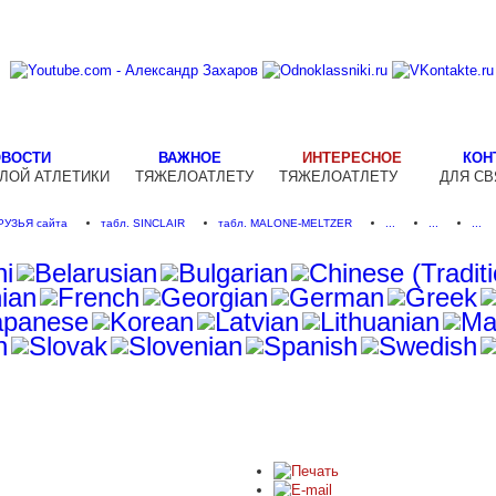
ОВОСТИ
ВАЖНОЕ
ИНТЕРЕСНОЕ
КОН
ЛОЙ АТЛЕТИКИ
ТЯЖЕЛОАТЛЕТУ
ТЯЖЕЛОАТЛЕТУ
ДЛЯ СВ
РУЗЬЯ сайта
табл. SINCLAIR
табл. MALONE-MELTZER
...
...
...