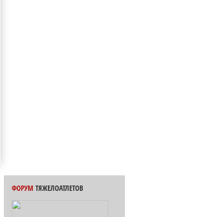
ФОРУМ
ТЯЖЕЛОАТЛЕТОВ