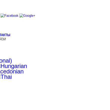
ТАКТЫ
ЯЗИ