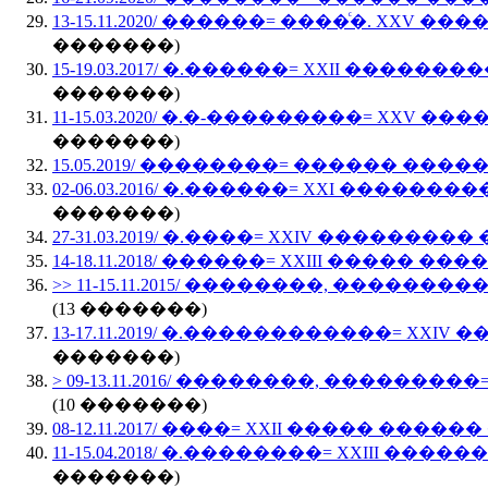
13-15.11.2020/ ������= ����ͨ�. XX
�������)
15-19.03.2017/ �.������= XXII ��
�������)
11-15.03.2020/ �.�-���������= XX
�������)
15.05.2019/ ��������= ������ ���
02-06.03.2016/ �.������= XXI ���
�������)
27-31.03.2019/ �.����= XXIV ����
14-18.11.2018/ ������= XXIII ����
>> 11-15.11.2015/ ��������, ����
(13 �������)
13-17.11.2019/ �.������������= X
�������)
> 09-13.11.2016/ ��������, �����
(10 �������)
08-12.11.2017/ ����= XXII ����� �
11-15.04.2018/ �.��������= XXIII
�������)