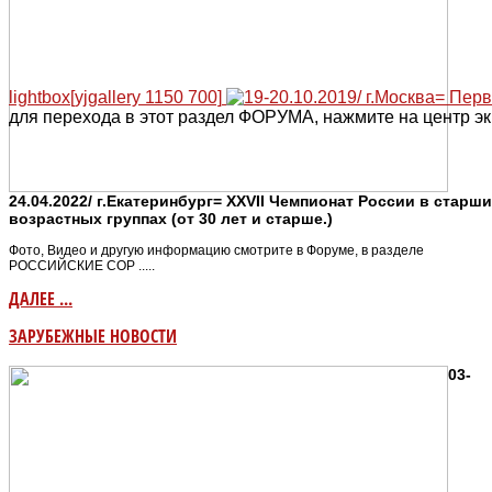
lightbox[yjgallery 1150 700]
для перехода в этот раздел ФОРУМА, нажмите на центр эк
24.04.2022/ г.Екатеринбург= XXVII Чемпионат России в старш
возрастных группах (от 30 лет и старше.)
Фото, Видео и другую информацию смотрите в Форуме, в разделе
РОССИЙСКИЕ СОР .....
ДАЛЕЕ ...
ЗАРУБЕЖНЫЕ НОВОСТИ
03-