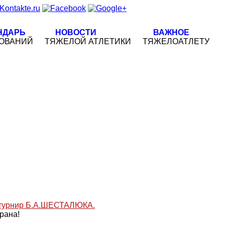
НДАРЬ
НОВОСТИ
ВАЖНОЕ
ОВАНИЙ
ТЯЖЕЛОЙ АТЛЕТИКИ
ТЯЖЕЛОАТЛЕТУ
рана!