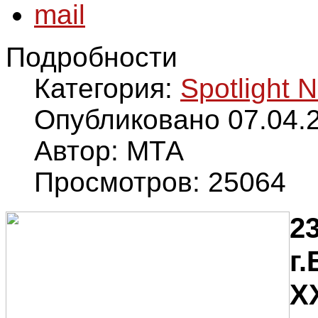
Подробности
Категория:
Spotlight 
Опубликовано 07.04.
Автор: МТА
Просмотров: 25064
23
г
X