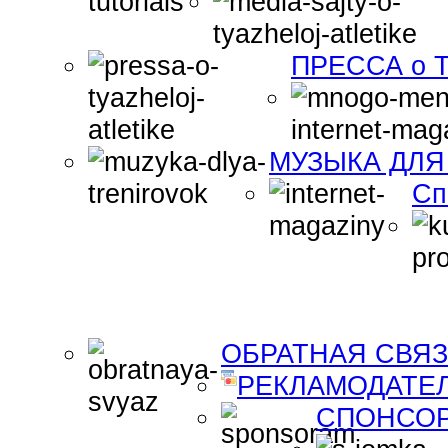
ПРЕССА о Т
МУЗЫКА ДЛЯ
Сп
ОБРАТНАЯ СВЯ
РЕКЛАМОДАТЕ
СПОНСО