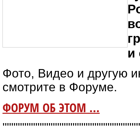
Р
в
гр
и
Фото, Видео и другую
смотрите в Форуме.
ФОРУМ ОБ ЭТОМ ...
"""""""""""""""""""""""""""""""