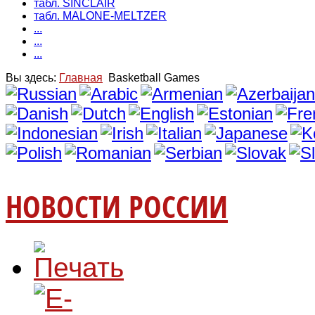
табл. SINCLAIR
табл. MALONE-MELTZER
...
...
...
Вы здесь:
Главная
Basketball Games
НОВОСТИ РОССИИ