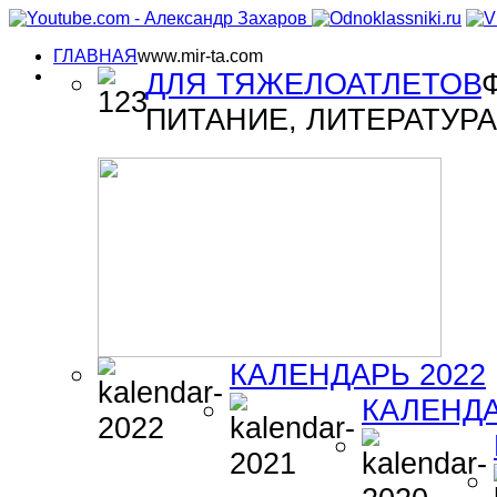
ГЛАВНАЯ
www.mir-ta.com
ДЛЯ ТЯЖЕЛОАТЛЕТОВ
ПИТАНИЕ, ЛИТЕРАТУРА 
КАЛЕНДАРЬ 2022
КАЛЕНДА