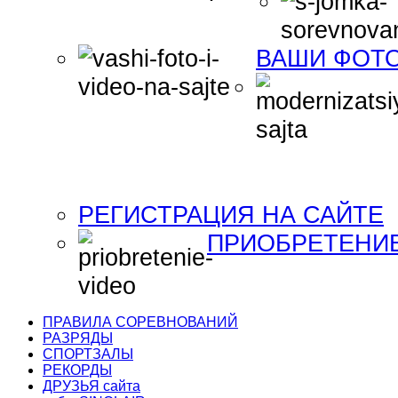
ВАШИ ФОТО
РЕГИСТРАЦИЯ НА САЙТЕ
ПРИОБРЕТЕНИ
ПРАВИЛА СОРЕВНОВАНИЙ
РАЗРЯДЫ
СПОРТЗАЛЫ
РЕКОРДЫ
ДРУЗЬЯ сайта