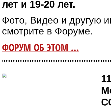
лет и 19-20 лет.
Фото, Видео и другую
смотрите в Форуме.
ФОРУМ ОБ ЭТОМ ...
"""""""""""""""""""""""""""""""
11
М
С