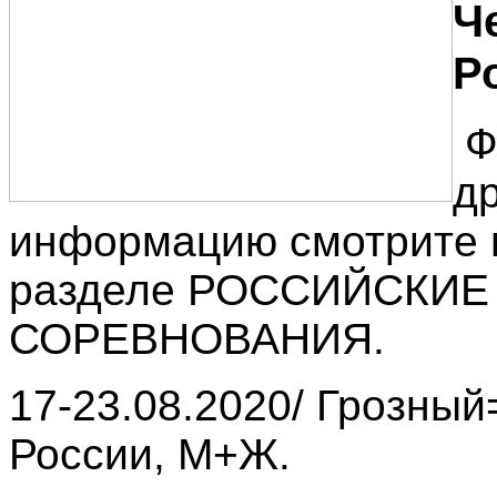
Ч
Р
Ф
д
информацию смотрите 
разделе РОССИЙСКИЕ
СОРЕВНОВАНИЯ.
17-23.08.2020/ Грозны
России, М+Ж.