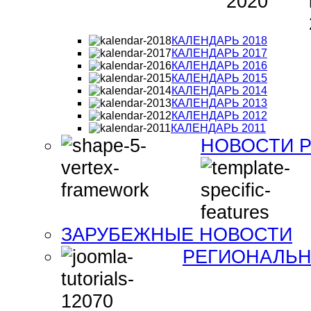
КАЛЕНДАРЬ 2018
КАЛЕНДАРЬ 2017
КАЛЕНДАРЬ 2016
КАЛЕНДАРЬ 2015
КАЛЕНДАРЬ 2014
КАЛЕНДАРЬ 2013
КАЛЕНДАРЬ 2012
КАЛЕНДАРЬ 2011
НОВОСТИ 
ЗАРУБЕЖНЫЕ НОВОСТИ
РЕГИОНАЛЬН