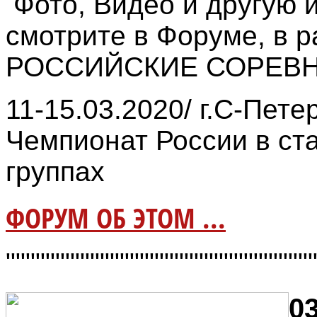
Фото, Видео и другую
смотрите в Форуме, в р
РОССИЙСКИЕ СОРЕВ
11-15.03.2020/ г.С-Пет
Чемпионат России в ст
группах
ФОРУМ ОБ ЭТОМ ...
"""""""""""""""""""""""""""""""
03