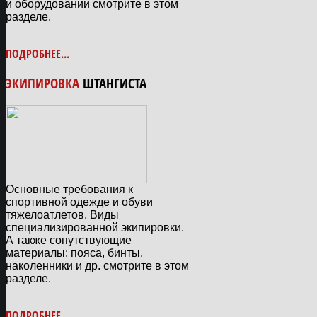
и оборудовании смотрите в этом
разделе.
ПОДРОБНЕЕ...
ЭКИПИРОВКА
ШТАНГИСТА
Основные требования к
спортивной одежде и обуви
тяжелоатлетов. Виды
специализированной экипировки.
А также сопутствующие
материалы: пояса, бинты,
наколенники и др. смотрите в этом
разделе.
ПОДРОБНЕЕ...