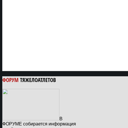
ФОРУМ
ТЯЖЕЛОАТЛЕТОВ
В
ФОРУМЕ собирается информация