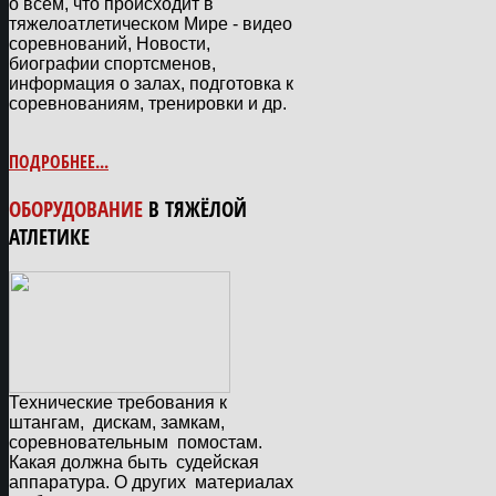
о всём, что происходит в
тяжелоатлетическом Мире - видео
соревнований, Новости,
биографии спортсменов,
информация о залах, подготовка к
соревнованиям, тренировки и др.
ПОДРОБНЕЕ...
ОБОРУДОВАНИЕ
В ТЯЖЁЛОЙ
АТЛЕТИКЕ
Технические требования к
штангам, дискам, замкам,
соревновательным
помостам.
Какая должна быть судейская
аппаратура. О других материалах