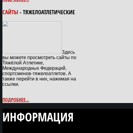
САЙТЫ
- ТЯЖЕЛОАТЛЕТИЧЕСКИЕ
Здесь
вы можете просмотреть сайты по
Тяжёлой Атлетике,
Международных Федераций,
спортсменов-тяжелоатлетов. А
также перейти в них, нажимая на
ссылки.
ПОДРОБНЕЕ...
ИНФОРМАЦИЯ
О САЙТЕ