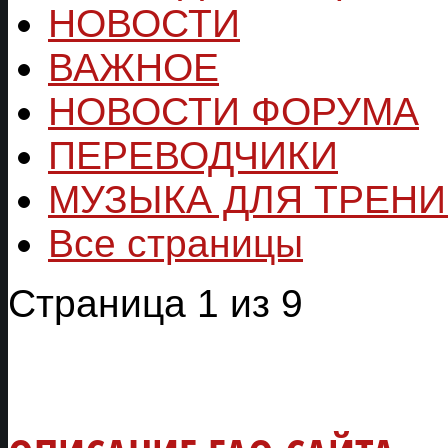
НОВОСТИ
ВАЖНОЕ
НОВОСТИ ФОРУМА
ПЕРЕВОДЧИКИ
МУЗЫКА ДЛЯ ТРЕН
Все страницы
Страница 1 из 9