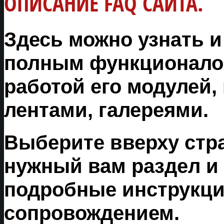
ОПИСАНИЕ FAQ САЙТА.
Здесь можно узнать и
полным функционало
работой его модулей
лентами, галереями.
Выберите вверху стра
нужный вам раздел и 
подробные инструкци
сопровождением.