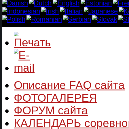
Описание FAQ сайта
ФОТОГАЛЕРЕЯ
ФОРУМ сайта
КАЛЕНДАРЬ соревно