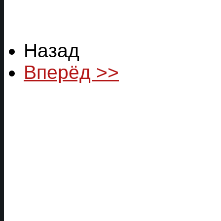
Назад
Вперёд >>