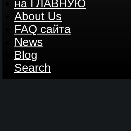
на ГЛАВНУЮ
About Us
FAQ сайта
News
Blog
Search