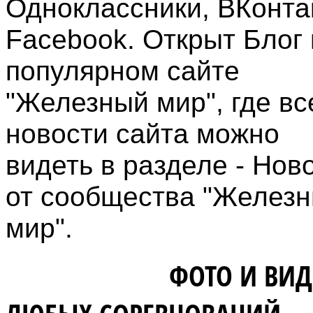
Одноклассники, ВКонта
Facebook. Открыт Блог 
популярном сайте
"Железный мир", где вс
новости сайта можно
видеть в разделе - Нов
от сообщества "Желез
мир".
ВЛАДЕЛЬЦАМ
ФОТО И ВИД