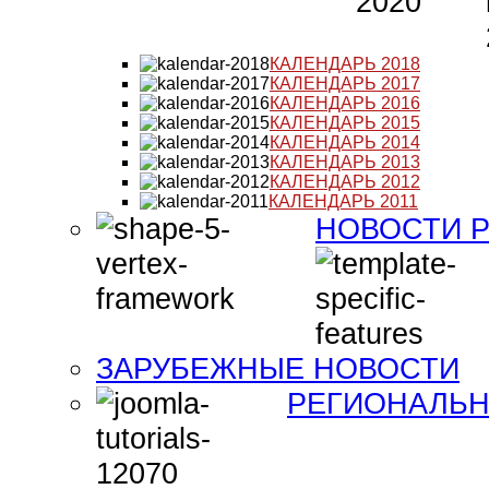
КАЛЕНДАРЬ 2018
КАЛЕНДАРЬ 2017
КАЛЕНДАРЬ 2016
КАЛЕНДАРЬ 2015
КАЛЕНДАРЬ 2014
КАЛЕНДАРЬ 2013
КАЛЕНДАРЬ 2012
КАЛЕНДАРЬ 2011
НОВОСТИ 
ЗАРУБЕЖНЫЕ НОВОСТИ
РЕГИОНАЛЬН