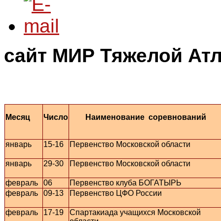
сайт МИР Тяжелой Атл
Месяц
Число
Наименование соревнований
январь
15-16
Первенство Московской области
январь
29-30
Первенство Московской области
февраль
06
Первенство клуба БОГАТЫРЬ
февраль
09-13
Первенство ЦФО России
февраль
17-19
Спартакиада учащихся Московской