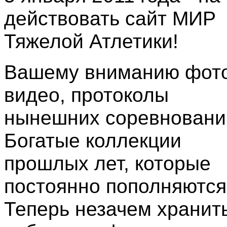
действовать сайт МИР
Тяжелой Атлетики!
Вашему вниманию фото
видео, протоколы
нынешних соревновани
Богатые коллекции
прошлых лет, которые
постоянно пополняются
Теперь незачем хранить