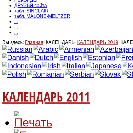
РЕКОРДЫ
ДРУЗЬЯ сайта
табл. SINCLAIR
табл. MALONE-MELTZER
...
...
...
Вы здесь:
Главная
КАЛЕНДАРЬ
КАЛЕНДАРЬ 2019
КАЛЕ
КАЛЕНДАРЬ 2011