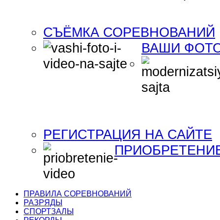
СЪЁМКА СОРЕВНОВАНИЙ
ВАШИ ФОТО
РЕГИСТРАЦИЯ НА САЙТЕ
ПРИОБРЕТЕНИ
ПРАВИЛА СОРЕВНОВАНИЙ
РАЗРЯДЫ
СПОРТЗАЛЫ