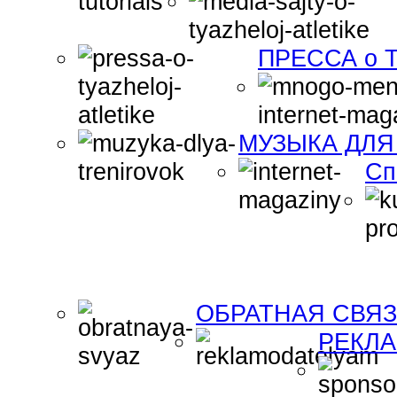
ПРЕССА о Т
МУЗЫКА ДЛЯ
Сп
ОБРАТНАЯ СВЯ
РЕКЛ