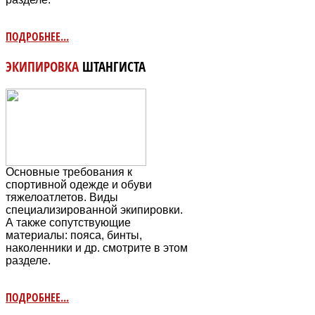
ПОДРОБНЕЕ...
ЭКИПИРОВКА
ШТАНГИСТА
Основные требования к
спортивной одежде и обуви
тяжелоатлетов. Виды
специализированной экипировки.
А также сопутствующие
материалы: пояса, бинты,
наколенники и др. смотрите в этом
разделе.
ПОДРОБНЕЕ...