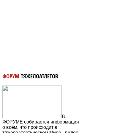
ФОРУМ
ТЯЖЕЛОАТЛЕТОВ
В
ФОРУМЕ собирается информация
о всём, что происходит в
тяжелоатлетическом Мире - видео