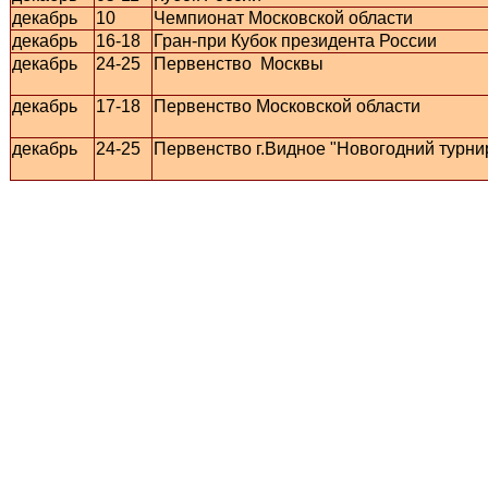
декабрь
10
Чемпионат Московской области
декабрь
16-18
Гран-при Кубок президента России
декабрь
24-25
Первенство Москвы
декабрь
17-18
Первенство Московской области
декабрь
24-25
Первенство г.Видное "Новогодний турни