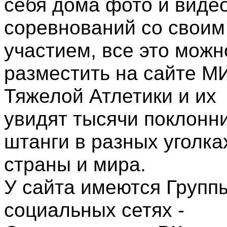
себя дома фото и виде
соревнований со своим
участием, все это можн
разместить на сайте М
Тяжелой Атлетики и их
увидят тысячи поклонн
штанги в разных уголка
страны и мира.
У сайта имеются Групп
социальных сетях -