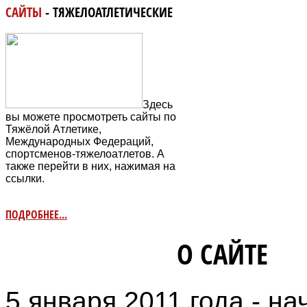
САЙТЫ
- ТЯЖЕЛОАТЛЕТИЧЕСКИЕ
Здесь
вы можете просмотреть сайты по
Тяжёлой Атлетике,
Международных Федераций,
спортсменов-тяжелоатлетов. А
также перейти в них, нажимая на
ссылки.
ПОДРОБНЕЕ...
ИНФОРМАЦИЯ
О САЙТЕ
5 января 2011 года - на