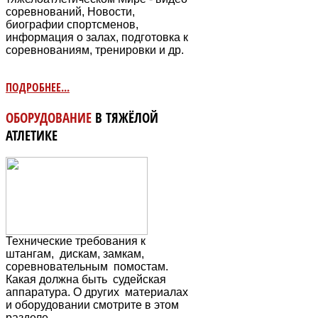
соревнований, Новости,
биографии спортсменов,
информация о залах, подготовка к
соревнованиям, тренировки и др.
ПОДРОБНЕЕ...
ОБОРУДОВАНИЕ
В ТЯЖЁЛОЙ
АТЛЕТИКЕ
Технические требования к
штангам, дискам, замкам,
соревновательным
помостам.
Какая должна быть судейская
аппаратура. О других материалах
и оборудовании смотрите в этом
разделе.