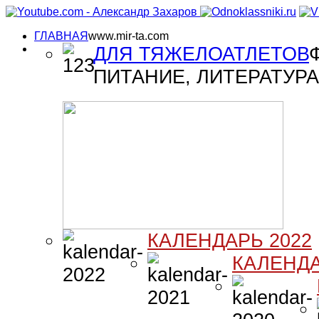
ГЛАВНАЯ
www.mir-ta.com
ДЛЯ ТЯЖЕЛОАТЛЕТОВ
ПИТАНИЕ, ЛИТЕРАТУРА 
КАЛЕНДАРЬ 2022
КАЛЕНДА