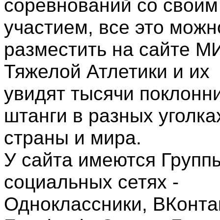
соревнований со своим
участием, все это можн
разместить на сайте М
Тяжелой Атлетики и их
увидят тысячи поклонн
штанги в разных уголка
страны и мира.
У сайта имеются Групп
социальных сетях -
Одноклассники, ВКонта