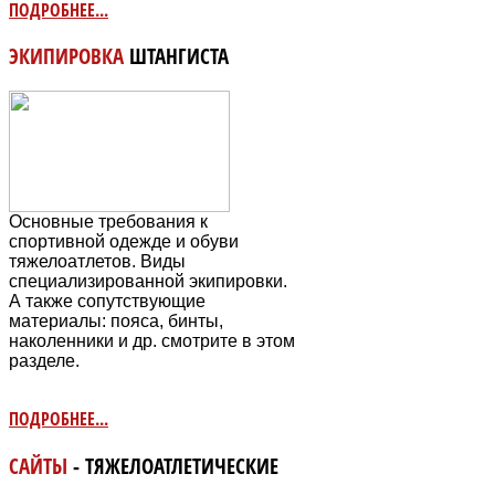
ПОДРОБНЕЕ...
ЭКИПИРОВКА
ШТАНГИСТА
Основные требования к
спортивной одежде и обуви
тяжелоатлетов. Виды
специализированной экипировки.
А также сопутствующие
материалы: пояса, бинты,
наколенники и др. смотрите в этом
разделе.
ПОДРОБНЕЕ...
САЙТЫ
- ТЯЖЕЛОАТЛЕТИЧЕСКИЕ