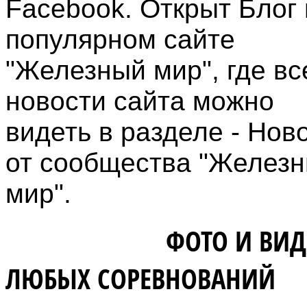
Facebook. Открыт Блог 
популярном сайте
"Железный мир", где вс
новости сайта можно
видеть в разделе - Нов
от сообщества "Желез
мир".
ВЛАДЕЛЬЦАМ
ФОТО И ВИД
ЛЮБЫХ СОРЕВНОВАНИЙ