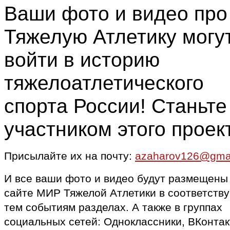
Ваши фото и видео про
Тяжелую Атлетику могу
войти в историю
тяжелоатлетического
спорта России! Станьте
участником этого проек
Присылайте их на почту:
azaharov126@gma
И все ваши фото и видео будут размещены
сайте МИР Тяжелой Атлетики в соответств
тем событиям разделах. А также в группах
социальных сетей: Одноклассники, ВКонтак