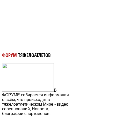
ФОРУМ
ТЯЖЕЛОАТЛЕТОВ
В
ФОРУМЕ собирается информация
о всём, что происходит в
тяжелоатлетическом Мире - видео
соревнований, Новости,
биографии спортсменов,