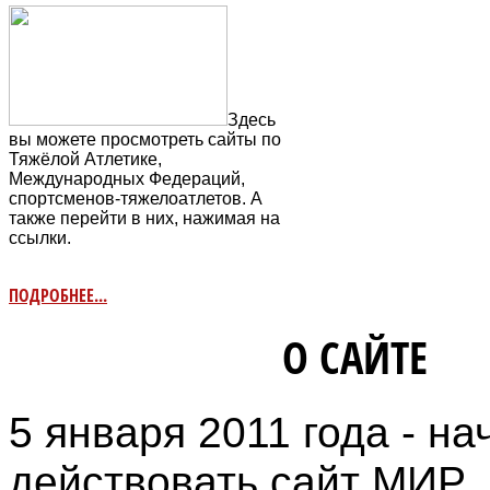
Здесь
вы можете просмотреть сайты по
Тяжёлой Атлетике,
Международных Федераций,
спортсменов-тяжелоатлетов. А
также перейти в них, нажимая на
ссылки.
ПОДРОБНЕЕ...
ИНФОРМАЦИЯ
О САЙТЕ
5 января 2011 года - на
действовать сайт МИР