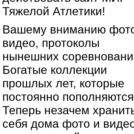
Тяжелой Атлетики!
Вашему вниманию фото
видео, протоколы
нынешних соревновани
Богатые коллекции
прошлых лет, которые
постоянно пополняются
Теперь незачем хранить
себя дома фото и виде