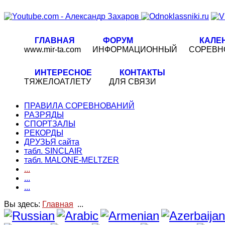
ГЛАВНАЯ
ФОРУМ
КАЛЕ
www.mir-ta.com
ИНФОРМАЦИОННЫЙ
СОРЕВН
ИНТЕРЕСНОЕ
КОНТАКТЫ
ТЯЖЕЛОАТЛЕТУ
ДЛЯ СВЯЗИ
ПРАВИЛА СОРЕВНОВАНИЙ
РАЗРЯДЫ
СПОРТЗАЛЫ
РЕКОРДЫ
ДРУЗЬЯ сайта
табл. SINCLAIR
табл. MALONE-MELTZER
...
...
...
Вы здесь:
Главная
...