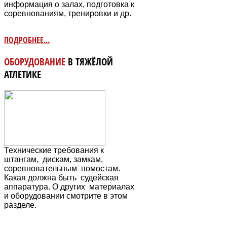
информация о залах, подготовка к
соревнованиям, тренировки и др.
ПОДРОБНЕЕ...
ОБОРУДОВАНИЕ
В ТЯЖЁЛОЙ
АТЛЕТИКЕ
Технические требования к
штангам, дискам, замкам,
соревновательным
помостам.
Какая должна быть судейская
аппаратура. О других материалах
и оборудовании смотрите в этом
разделе.