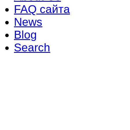
FAQ сайта
News
Blog
Search