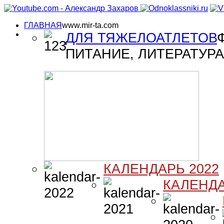
ГЛАВНАЯ
www.mir-ta.com
ДЛЯ ТЯЖЕЛОАТЛЕТОВ
ПИТАНИЕ, ЛИТЕРАТУРА 
КАЛЕНДАРЬ 2022
КАЛЕНДА