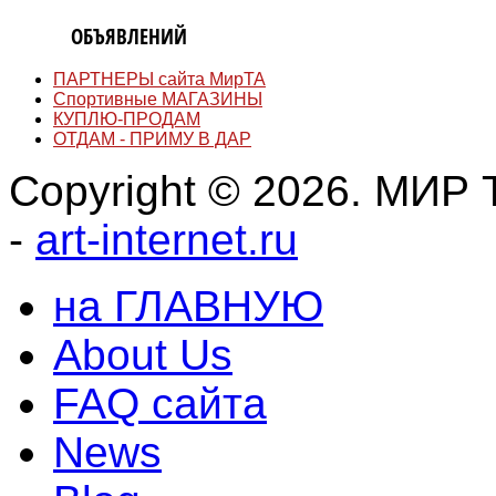
ДОСКА
ОБЪЯВЛЕНИЙ
ПАРТНЕРЫ сайта МирТА
Спортивные МАГАЗИНЫ
КУПЛЮ-ПРОДАМ
ОТДАМ - ПРИМУ В ДАР
Copyright © 2026. МИР Т
-
art-internet.ru
на ГЛАВНУЮ
About Us
FAQ сайта
News