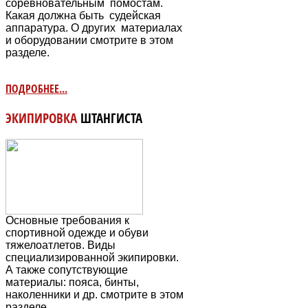
соревновательным
помостам.
Какая должна быть судейская
аппаратура. О других материалах
и оборудовании смотрите в этом
разделе.
ПОДРОБНЕЕ...
ЭКИПИРОВКА
ШТАНГИСТА
Основные требования к
спортивной одежде и обуви
тяжелоатлетов. Виды
специализированной экипировки.
А также сопутствующие
материалы: пояса, бинты,
наколенники и др. смотрите в этом
разделе.