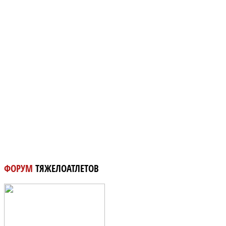
ФОРУМ
ТЯЖЕЛОАТЛЕТОВ