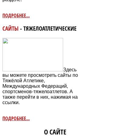
ПОДРОБНЕЕ...
САЙТЫ
- ТЯЖЕЛОАТЛЕТИЧЕСКИЕ
Здесь
вы можете просмотреть сайты по
Тяжёлой Атлетике,
Международных Федераций,
спортсменов-тяжелоатлетов. А
также перейти в них, нажимая на
ссылки.
ПОДРОБНЕЕ...
ИНФОРМАЦИЯ
О САЙТЕ