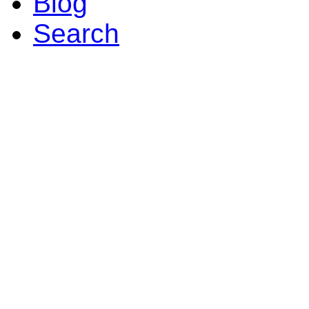
Blog
Search