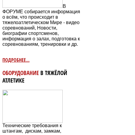
В
ФОРУМЕ собирается информация
о всём, что происходит в
тяжелоатлетическом Мире - видео
соревнований, Новости,
биографии спортсменов,
информация о залах, подготовка к
соревнованиям, тренировки и др.
ПОДРОБНЕЕ...
ОБОРУДОВАНИЕ
В ТЯЖЁЛОЙ
АТЛЕТИКЕ
Технические требования к
штангам, дискам, замкам,