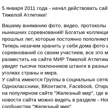
5 января 2011 года - начал действовать са
Тяжелой Атлетики!
Вашему вниманию фото, видео, протоколы
нынешних соревнований! Богатые коллекц
прошлых лет, которые постоянно пополняют
Теперь незачем хранить у себя дома фото 
соревнований со своим участием, все это 
разместить на сайте МИР Тяжелой Атлетики
увидят тысячи поклонников штанги в разны
уголках страны и мира.
У сайта имеются Группы в социальных сетях
Одноклассники, ВКонтакте, Facebook. Откр
на популярном сайте "Железный мир", где в
новости сайта можно видеть в разделе - Но
сообщества "Железный мир".