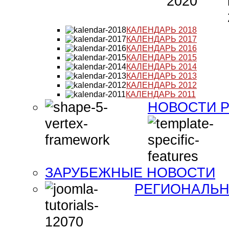
КАЛЕНДАРЬ 2018
КАЛЕНДАРЬ 2017
КАЛЕНДАРЬ 2016
КАЛЕНДАРЬ 2015
КАЛЕНДАРЬ 2014
КАЛЕНДАРЬ 2013
КАЛЕНДАРЬ 2012
КАЛЕНДАРЬ 2011
НОВОСТИ 
ЗАРУБЕЖНЫЕ НОВОСТИ
РЕГИОНАЛЬН