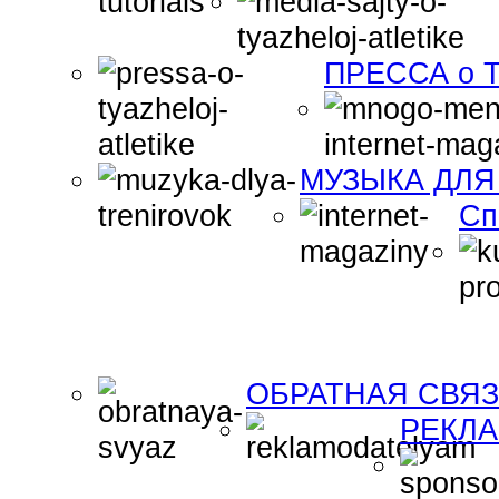
ПРЕССА о Т
МУЗЫКА ДЛЯ
Сп
ОБРАТНАЯ СВЯ
РЕКЛ