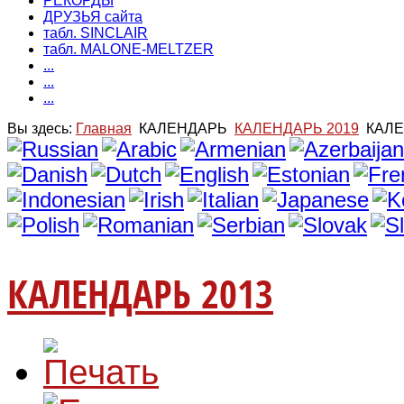
РЕКОРДЫ
ДРУЗЬЯ сайта
табл. SINCLAIR
табл. MALONE-MELTZER
...
...
...
Вы здесь:
Главная
КАЛЕНДАРЬ
КАЛЕНДАРЬ 2019
КАЛЕ
КАЛЕНДАРЬ 2013