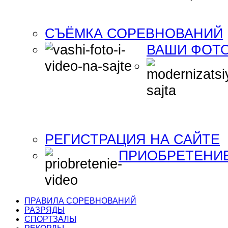
СЪЁМКА СОРЕВНОВАНИЙ
ВАШИ ФОТО
РЕГИСТРАЦИЯ НА САЙТЕ
ПРИОБРЕТЕНИ
ПРАВИЛА СОРЕВНОВАНИЙ
РАЗРЯДЫ
СПОРТЗАЛЫ