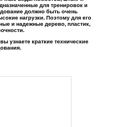
дназначенные для тренировок и
удование должно быть очень
окие нагрузки. Поэтому для его
ные и надежные дерево, пластик,
очности.
вы узнаете краткие технические
ования.