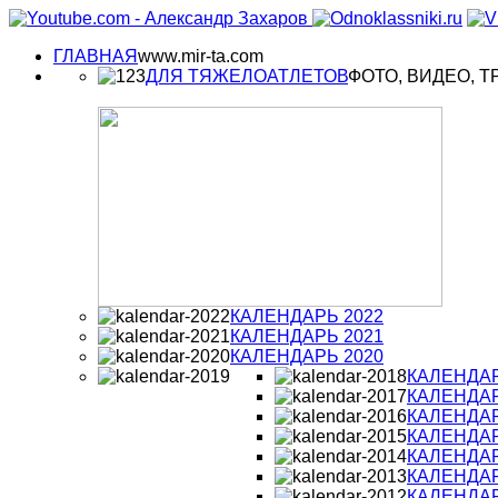
ГЛАВНАЯ
www.mir-ta.com
ДЛЯ ТЯЖЕЛОАТЛЕТОВ
ФОТО, ВИДЕО, Т
КАЛЕНДАРЬ 2022
КАЛЕНДАРЬ 2021
КАЛЕНДАРЬ 2020
КАЛЕНДАР
КАЛЕНДАР
КАЛЕНДАР
КАЛЕНДАР
КАЛЕНДАР
КАЛЕНДАР
КАЛЕНДАР