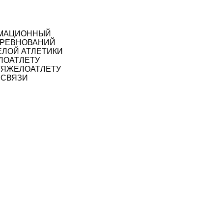
МАЦИОННЫЙ
РЕВНОВАНИЙ
ЛОЙ АТЛЕТИКИ
ЛОАТЛЕТУ
ТЯЖЕЛОАТЛЕТУ
 СВЯЗИ