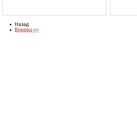
Назад
Вперёд >>