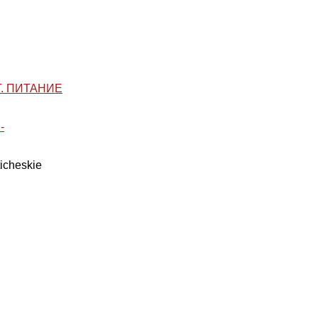
. ПИТАНИЕ
-