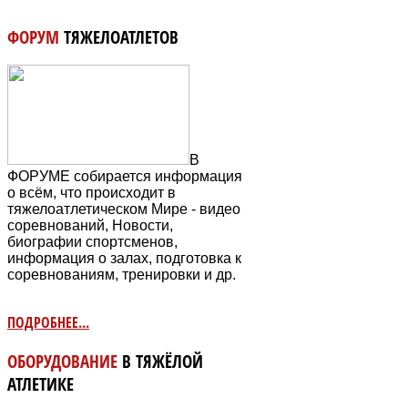
ФОРУМ
ТЯЖЕЛОАТЛЕТОВ
В
ФОРУМЕ собирается информация
о всём, что происходит в
тяжелоатлетическом Мире - видео
соревнований, Новости,
биографии спортсменов,
информация о залах, подготовка к
соревнованиям, тренировки и др.
ПОДРОБНЕЕ...
ОБОРУДОВАНИЕ
В ТЯЖЁЛОЙ
АТЛЕТИКЕ