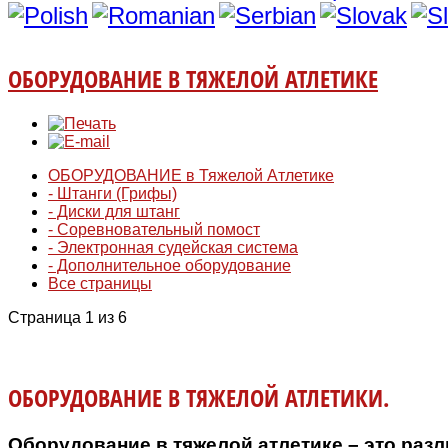
ОБОРУДОВАНИЕ В ТЯЖЕЛОЙ АТЛЕТИКЕ
ОБОРУДОВАНИЕ в Тяжелой Атлетике
- Штанги (Грифы)
- Диски для штанг
- Соревновательный помост
- Электронная судейская система
- Дополнительное оборудование
Все страницы
Страница 1 из 6
ОБОРУДОВАНИЕ В ТЯЖЕЛОЙ АТЛЕТИКИ.
Оборудование в тяжелой атлетике – это раз