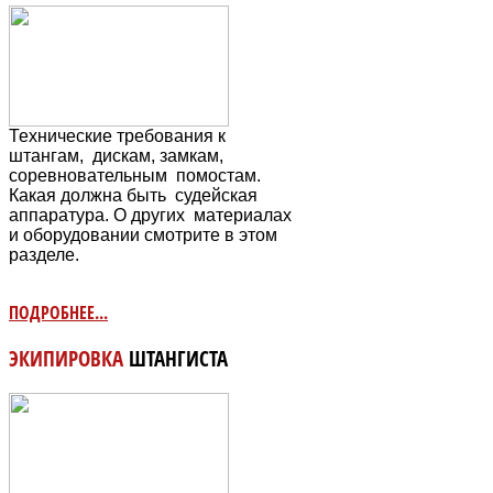
Технические требования к
штангам, дискам, замкам,
соревновательным
помостам.
Какая должна быть судейская
аппаратура. О других материалах
и оборудовании смотрите в этом
разделе.
ПОДРОБНЕЕ...
ЭКИПИРОВКА
ШТАНГИСТА