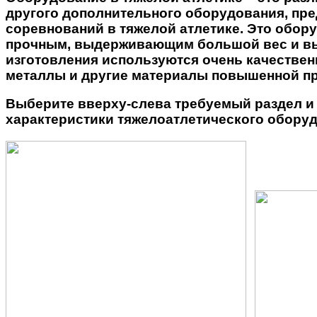
другого дополнительного оборудования, пре
соревнований в тяжелой атлетике. Это обор
прочным, выдерживающим большой вес и выс
изготовления используются очень качествен
металлы и другие материалы повышенной пр
Выберите вверху-слева требуемый раздел и 
характеристики тяжелоатлетического оборуд