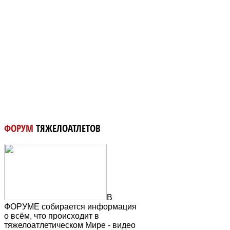
ФОРУМ
ТЯЖЕЛОАТЛЕТОВ
В
ФОРУМЕ собирается информация
о всём, что происходит в
тяжелоатлетическом Мире - видео