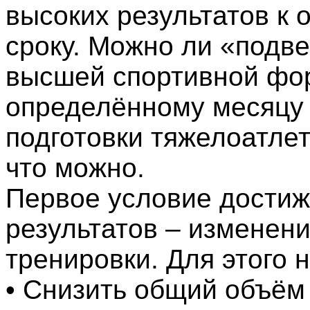
высоких результатов к
сроку. Можно ли «подве
высшей спортивной фо
определённому месяцу 
подготовки тяжелоатлет
что можно.
Первое условие достиж
результатов – изменен
тренировки. Для этого 
• Снизить общий объём