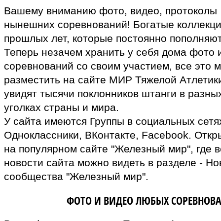
Вашему вниманию фото, видео, протоколы
нынешних соревнований! Богатые коллекц
прошлых лет, которые постоянно пополняют
Теперь незачем хранить у себя дома фото 
соревнований со своим участием, все это 
разместить на сайте МИР Тяжелой Атлетики
увидят тысячи поклонников штанги в разны
уголках страны и мира.
У сайта имеются Группы в социальных сетях
Одноклассники, ВКонтакте, Facebook. Откр
на популярном сайте "Железный мир", где в
новости сайта можно видеть в разделе - Но
сообщества "Железный мир".
ВЛАДЕЛЬЦАМ
ФОТО И ВИДЕО ЛЮБЫХ СОРЕВНОВ