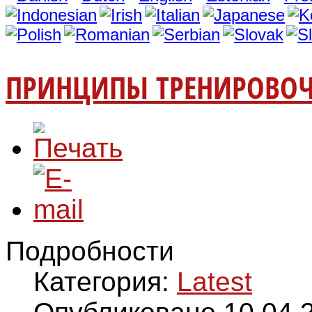
ПРИНЦИПЫ ТРЕНИРОВОЧ
Подробности
Категория:
Latest