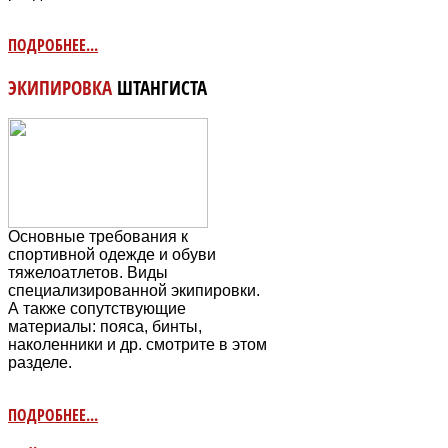
ПОДРОБНЕЕ...
ЭКИПИРОВКА
ШТАНГИСТА
Основные требования к
спортивной одежде и обуви
тяжелоатлетов. Виды
специализированной экипировки.
А также сопутствующие
материалы: пояса, бинты,
наколенники и др. смотрите в этом
разделе.
ПОДРОБНЕЕ...