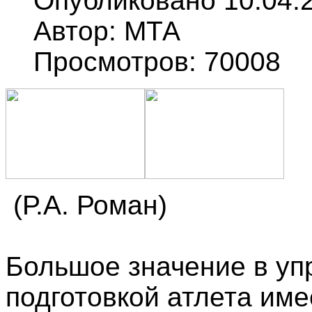
Опубликовано 10.04.
Автор: МТА
Просмотров: 70008
(Р.А. Роман)
Большое значение в уп
подготовкой атлета им