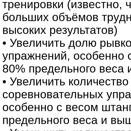
тренировки (известно, 
больших объёмов трудн
высоких результатов)
• Увеличить долю рывк
упражнений, особенно 
80% предельного веса 
• Увеличить количество
соревновательных упр
особенно с весом штан
предельного веса и вы