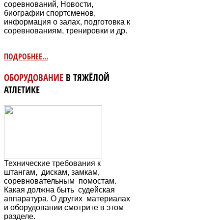
соревнований, Новости,
биографии спортсменов,
информация о залах, подготовка к
соревнованиям, тренировки и др.
ПОДРОБНЕЕ...
ОБОРУДОВАНИЕ
В ТЯЖЁЛОЙ
АТЛЕТИКЕ
Технические требования к
штангам, дискам, замкам,
соревновательным
помостам.
Какая должна быть судейская
аппаратура. О других материалах
и оборудовании смотрите в этом
разделе.