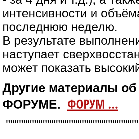
интенсивности и объём
последнюю неделю.
В результате выполнен
наступает сверхвосстан
может показать высокий
Другие материалы об
ФОРУМ ...
ФОРУМЕ.
"""""""""""""""""""""""""""""""