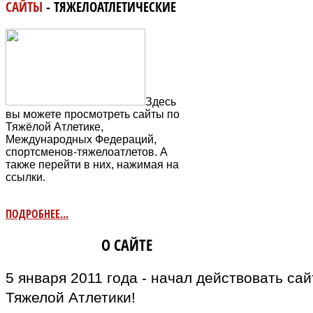
САЙТЫ
- ТЯЖЕЛОАТЛЕТИЧЕСКИЕ
Здесь
вы можете просмотреть сайты по
Тяжёлой Атлетике,
Международных Федераций,
спортсменов-тяжелоатлетов. А
также перейти в них, нажимая на
ссылки.
ПОДРОБНЕЕ...
ИНФОРМАЦИЯ
О САЙТЕ
5 января 2011 года - начал действовать са
Тяжелой Атлетики!