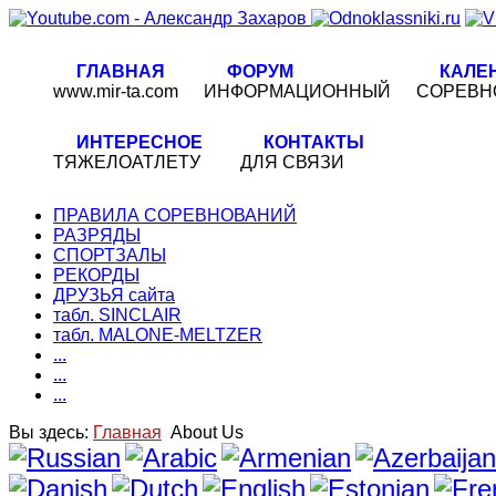
ГЛАВНАЯ
ФОРУМ
КАЛЕ
www.mir-ta.com
ИНФОРМАЦИОННЫЙ
СОРЕВН
ИНТЕРЕСНОЕ
КОНТАКТЫ
ТЯЖЕЛОАТЛЕТУ
ДЛЯ СВЯЗИ
ПРАВИЛА СОРЕВНОВАНИЙ
РАЗРЯДЫ
СПОРТЗАЛЫ
РЕКОРДЫ
ДРУЗЬЯ сайта
табл. SINCLAIR
табл. MALONE-MELTZER
...
...
...
Вы здесь:
Главная
About Us