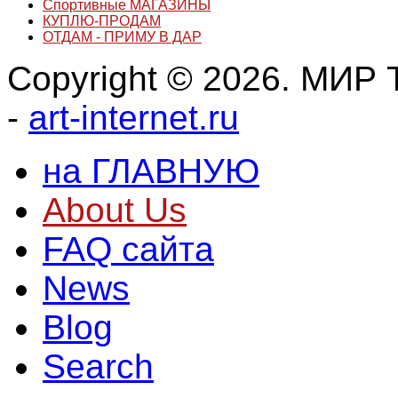
Спортивные МАГАЗИНЫ
КУПЛЮ-ПРОДАМ
ОТДАМ - ПРИМУ В ДАР
Copyright © 2026. МИР Т
-
art-internet.ru
на ГЛАВНУЮ
About Us
FAQ сайта
News
Blog
Search