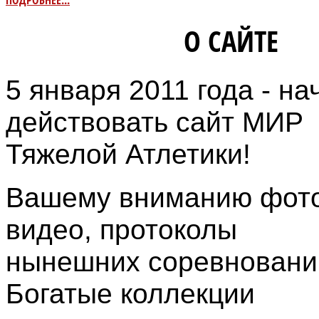
ПОДРОБНЕЕ...
ИНФОРМАЦИЯ
О САЙТЕ
5 января 2011 года - на
действовать сайт МИР
Тяжелой Атлетики!
Вашему вниманию фото
видео, протоколы
нынешних соревновани
Богатые коллекции