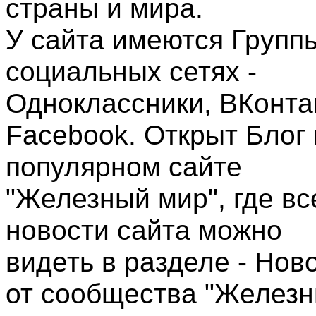
страны и мира.
У сайта имеются Групп
социальных сетях -
Одноклассники, ВКонта
Facebook. Открыт Блог 
популярном сайте
"Железный мир", где вс
новости сайта можно
видеть в разделе - Нов
от сообщества "Желез