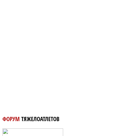
ФОРУМ
ТЯЖЕЛОАТЛЕТОВ