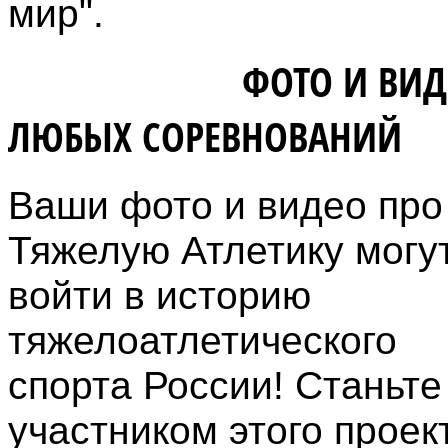
мир".
ВЛАДЕЛЬЦАМ
ФОТО И ВИД
ЛЮБЫХ СОРЕВНОВАНИЙ
Ваши фото и видео про
Тяжелую Атлетику могу
войти в историю
тяжелоатлетического
спорта России! Станьте
участником этого проек