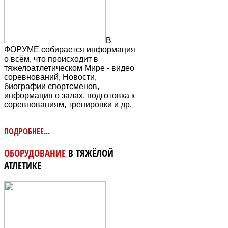
В
ФОРУМЕ собирается информация
о всём, что происходит в
тяжелоатлетическом Мире - видео
соревнований, Новости,
биографии спортсменов,
информация о залах, подготовка к
соревнованиям, тренировки и др.
ПОДРОБНЕЕ...
ОБОРУДОВАНИЕ
В ТЯЖЁЛОЙ
АТЛЕТИКЕ