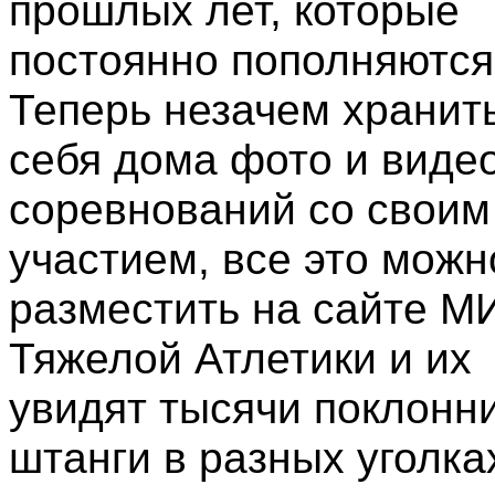
прошлых лет, которые
постоянно пополняются
Теперь незачем хранить
себя дома фото и виде
соревнований со своим
участием, все это можн
разместить на сайте М
Тяжелой Атлетики и их
увидят тысячи поклонн
штанги в разных уголка