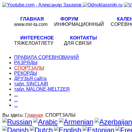
ГЛАВНАЯ
ФОРУМ
КАЛЕ
www.mir-ta.com
ИНФОРМАЦИОННЫЙ
СОРЕВН
ИНТЕРЕСНОЕ
КОНТАКТЫ
ТЯЖЕЛОАТЛЕТУ
ДЛЯ СВЯЗИ
ПРАВИЛА СОРЕВНОВАНИЙ
РАЗРЯДЫ
СПОРТЗАЛЫ
РЕКОРДЫ
ДРУЗЬЯ сайта
табл. SINCLAIR
табл. MALONE-MELTZER
...
...
...
Вы здесь:
Главная
СПОРТЗАЛЫ