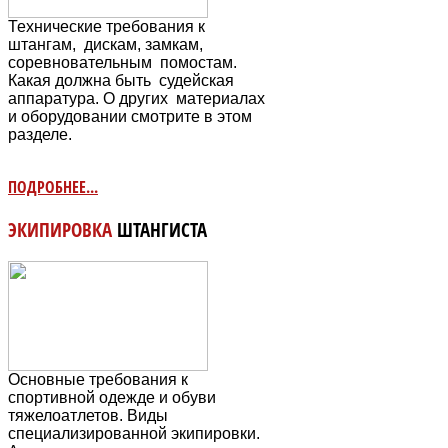
Технические требования к
штангам, дискам, замкам,
соревновательным
помостам.
Какая должна быть судейская
аппаратура. О других материалах
и оборудовании смотрите в этом
разделе.
ПОДРОБНЕЕ...
ЭКИПИРОВКА
ШТАНГИСТА
Основные требования к
спортивной одежде и обуви
тяжелоатлетов. Виды
специализированной экипировки.