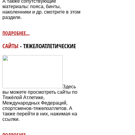
А также сопутствующие
материалы: пояса, бинты,
наколенники и др. смотрите в этом
разделе.
ПОДРОБНЕЕ...
САЙТЫ
- ТЯЖЕЛОАТЛЕТИЧЕСКИЕ
Здесь
вы можете просмотреть сайты по
Тяжёлой Атлетике,
Международных Федераций,
спортсменов-тяжелоатлетов. А
также перейти в них, нажимая на
ссылки.