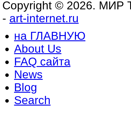
Copyright © 2026. МИР Т
-
art-internet.ru
на ГЛАВНУЮ
About Us
FAQ сайта
News
Blog
Search