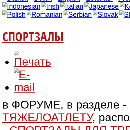
СПОРТЗАЛЫ
в ФОРУМЕ, в разделе -
ТЯЖЕЛОАТЛЕТУ
, расп