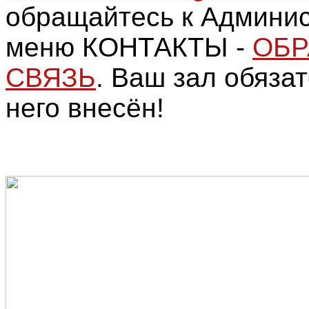
обращайтесь к Админис
меню КОНТАКТЫ -
ОБР
СВЯЗЬ
. Ваш зал обязат
него внесён!