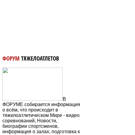
ФОРУМ
ТЯЖЕЛОАТЛЕТОВ
В
ФОРУМЕ собирается информация
о всём, что происходит в
тяжелоатлетическом Мире - видео
соревнований, Новости,
биографии спортсменов,
информация о залах, подготовка к