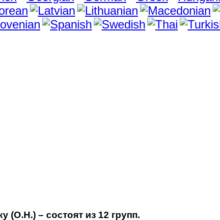
(О.Н.) – состоят из 12 групп.