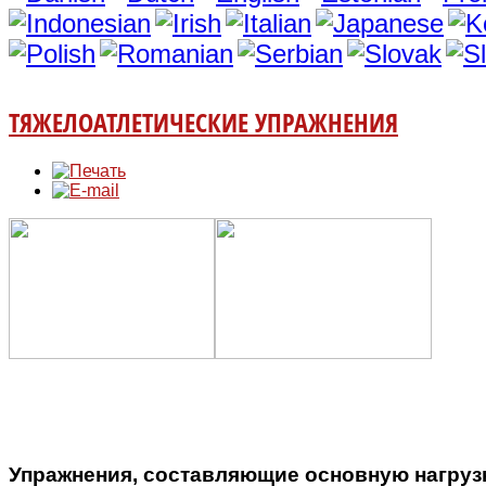
ТЯЖЕЛОАТЛЕТИЧЕСКИЕ УПРАЖНЕНИЯ
Упражнения, составляющие основную нагрузку 