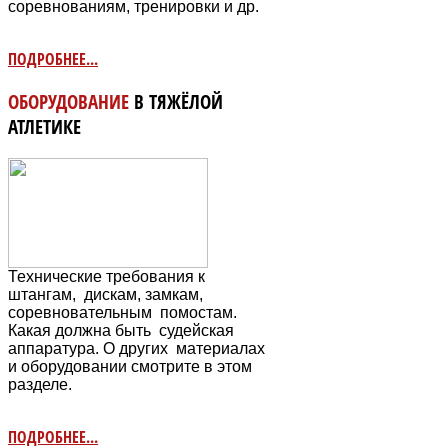
соревнованиям, тренировки и др.
ПОДРОБНЕЕ...
ОБОРУДОВАНИЕ
В ТЯЖЁЛОЙ
АТЛЕТИКЕ
Технические требования к
штангам, дискам, замкам,
соревновательным
помостам.
Какая должна быть судейская
аппаратура. О других материалах
и оборудовании смотрите в этом
разделе.
ПОДРОБНЕЕ...