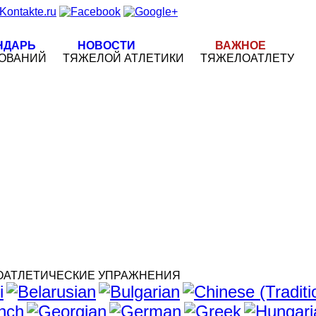
НДАРЬ
НОВОСТИ
ВАЖНОЕ
ОВАНИЙ
ТЯЖЕЛОЙ АТЛЕТИКИ
ТЯЖЕЛОАТЛЕТУ
ОАТЛЕТИЧЕСКИЕ УПРАЖНЕНИЯ