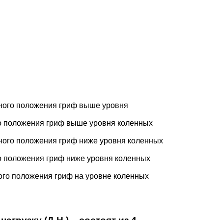
сходного положения гриф выше уровня
дного положения гриф выше уровня коленных
сходного положения гриф ниже уровня коленных
дного положения гриф ниже уровня коленных
ходного положения гриф на уровне коленных