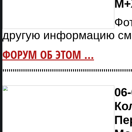
М+
Фот
другую информацию см
ФОРУМ ОБ ЭТОМ ...
"""""""""""""""""""""""""""""""
06-
Ко
Пе