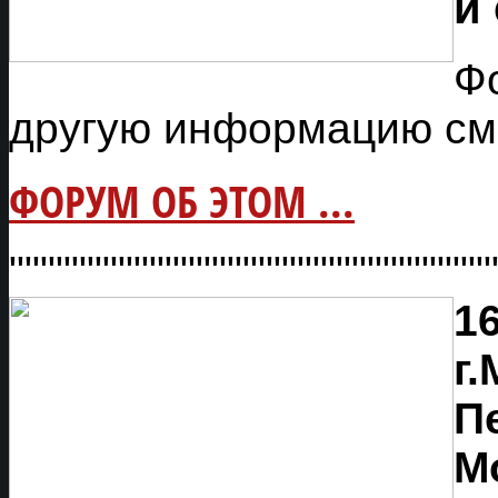
и
Фо
другую информацию см
ФОРУМ ОБ ЭТОМ ...
"""""""""""""""""""""""""""""""
16
г
П
М