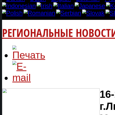
РЕГИОНАЛЬНЫЕ НОВОСТ
16-
г.