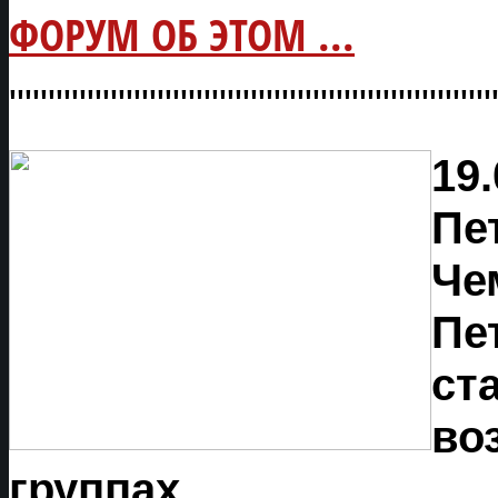
ФОРУМ ОБ ЭТОМ ...
"""""""""""""""""""""""""""""""
19.
Пе
Че
Пе
ст
во
группах.