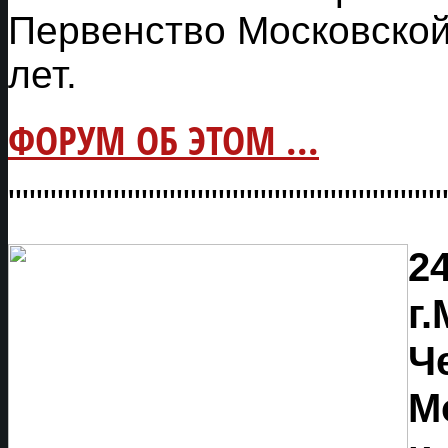
Первенство Московской
лет.
ФОРУМ ОБ ЭТОМ ...
"""""""""""""""""""""""""""""""
24
г
Ч
М