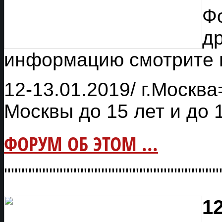
Фо
д
информацию смотрите 
12-13.01.2019/ г.Москв
Москвы до 15 лет и до 1
ФОРУМ ОБ ЭТОМ ...
"""""""""""""""""""""""""""""""
12