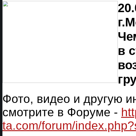
20.
г.
Че
в 
во
гр
Фото, видео и другую 
смотрите в Форуме -
ht
ta.com/forum/index.php