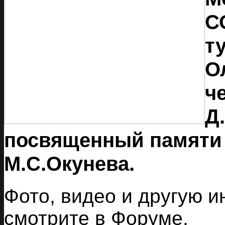
С
т
О
ч
Д
посвященный памяти
М.С.Окунева.
Фото, видео и другую 
смотрите в Форуме.