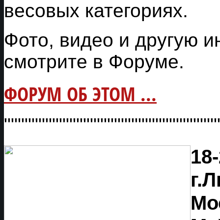
весовых категориях.
Фото, видео и другую 
смотрите в Форуме.
ФОРУМ ОБ ЭТОМ ...
"""""""""""""""""""""""""""""""
18-
г.
Мо