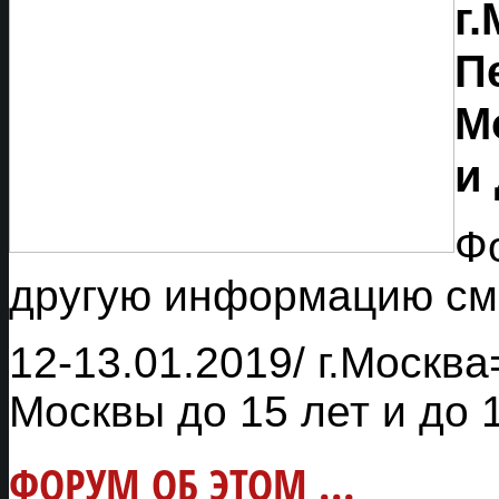
г
П
М
и 
Фо
другую информацию см
12-13.01.2019/ г.Москв
Москвы до 15 лет и до 1
ФОРУМ ОБ ЭТОМ ...