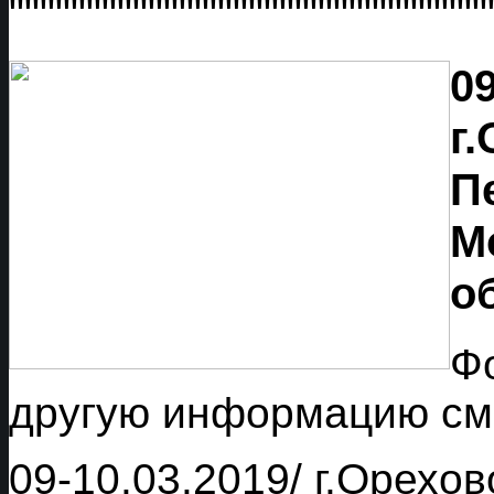
"""""""""""""""""""""""""""""""
09
г
П
М
об
Фо
другую информацию см
09-10.03.2019/ г.Орехо