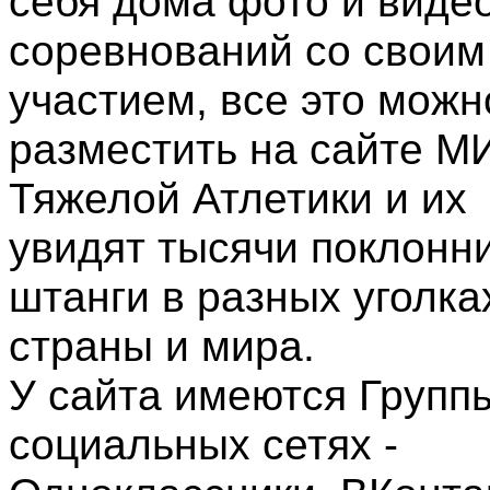
себя дома фото и виде
соревнований со своим
участием, все это можн
разместить на сайте М
Тяжелой Атлетики и их
увидят тысячи поклонн
штанги в разных уголка
страны и мира.
У сайта имеются Групп
социальных сетях -