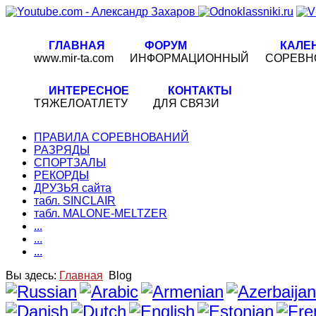
ГЛАВНАЯ
ФОРУМ
КАЛЕ
www.mir-ta.com
ИНФОРМАЦИОННЫЙ
СОРЕВН
ИНТЕРЕСНОЕ
КОНТАКТЫ
ТЯЖЕЛОАТЛЕТУ
ДЛЯ СВЯЗИ
ПРАВИЛА СОРЕВНОВАНИЙ
РАЗРЯДЫ
СПОРТЗАЛЫ
РЕКОРДЫ
ДРУЗЬЯ сайта
табл. SINCLAIR
табл. MALONE-MELTZER
...
...
...
Вы здесь:
Главная
Blog