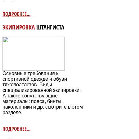
ПОДРОБНЕЕ...
ЭКИПИРОВКА
ШТАНГИСТА
Основные требования к
спортивной одежде и обуви
тяжелоатлетов. Виды
специализированной экипировки.
А также сопутствующие
материалы: пояса, бинты,
наколенники и др. смотрите в этом
разделе.
ПОДРОБНЕЕ...