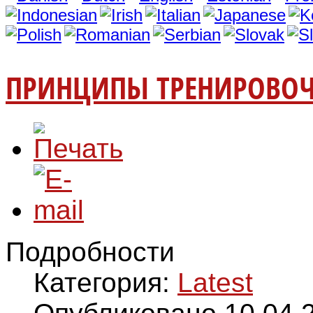
ПРИНЦИПЫ ТРЕНИРОВОЧ
Подробности
Категория:
Latest