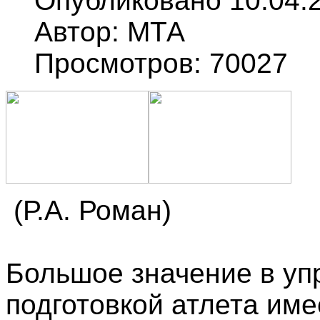
Опубликовано 10.04.
Автор: МТА
Просмотров: 70027
(Р.А. Роман)
Большое значение в уп
подготовкой атлета им