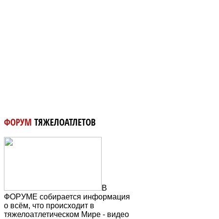
ФОРУМ
ТЯЖЕЛОАТЛЕТОВ
В
ФОРУМЕ собирается информация
о всём, что происходит в
тяжелоатлетическом Мире - видео