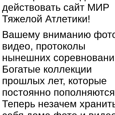
действовать сайт МИР
Тяжелой Атлетики!
Вашему вниманию фото
видео, протоколы
нынешних соревновани
Богатые коллекции
прошлых лет, которые
постоянно пополняются
Теперь незачем хранить