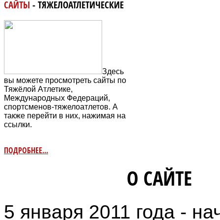
САЙТЫ
- ТЯЖЕЛОАТЛЕТИЧЕСКИЕ
Здесь
вы можете просмотреть сайты по
Тяжёлой Атлетике,
Международных Федераций,
спортсменов-тяжелоатлетов. А
также перейти в них, нажимая на
ссылки.
ПОДРОБНЕЕ...
ИНФОРМАЦИЯ
О САЙТЕ
5 января 2011 года - на