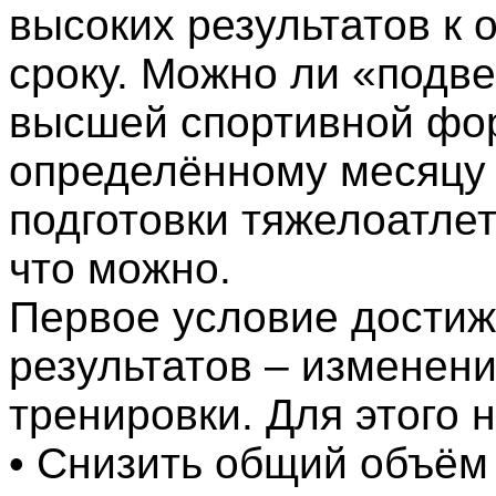
высоких результатов к
сроку. Можно ли «подве
высшей спортивной фо
определённому месяцу 
подготовки тяжелоатлет
что можно.
Первое условие достиж
результатов – изменен
тренировки. Для этого 
• Снизить общий объём