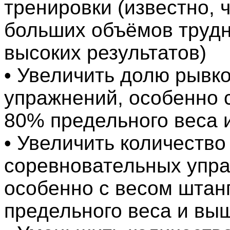
тренировки (известно, 
больших объёмов трудн
высоких результатов)
• Увеличить долю рывк
упражнений, особенно 
80% предельного веса 
• Увеличить количество
соревновательных упр
особенно с весом штан
предельного веса и вы