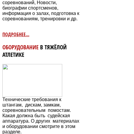
соревнований, Новости,
биографии спортсменов,
информация о залах, подготовка к
соревнованиям, тренировки и др.
ПОДРОБНЕЕ...
ОБОРУДОВАНИЕ
В ТЯЖЁЛОЙ
АТЛЕТИКЕ
Технические требования к
штангам, дискам, замкам,
соревновательным
помостам.
Какая должна быть судейская
аппаратура. О других материалах
и оборудовании смотрите в этом
разделе.