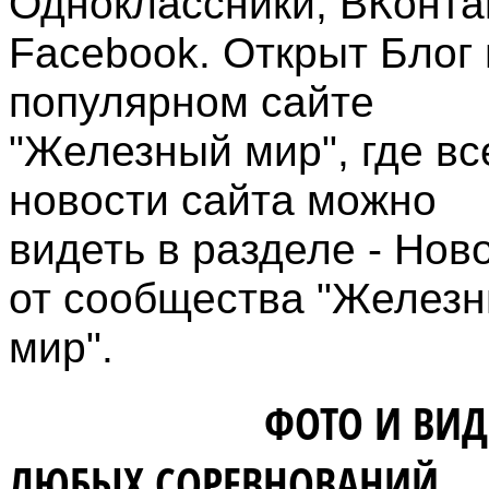
Одноклассники, ВКонта
Facebook. Открыт Блог 
популярном сайте
"Железный мир", где вс
новости сайта можно
видеть в разделе - Нов
от сообщества "Желез
мир".
ВЛАДЕЛЬЦАМ
ФОТО И ВИД
ЛЮБЫХ СОРЕВНОВАНИЙ