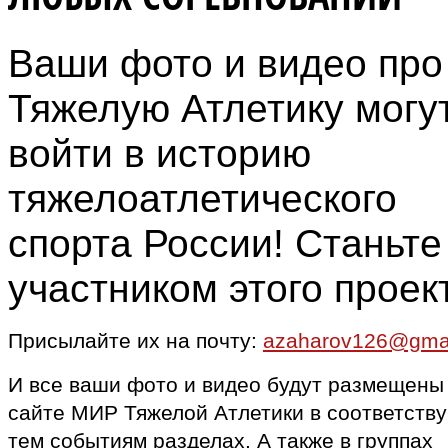
Ваши фото и видео про
Тяжелую Атлетику могу
войти в историю
тяжелоатлетического
спорта России! Станьте
участником этого проек
Присылайте их на почту:
azaharov126@gma
И все ваши фото и видео будут размещены
сайте МИР Тяжелой Атлетики в соответств
тем событиям разделах. А также в группах